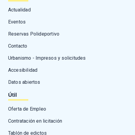
Actualidad
Eventos
Reservas Polideportivo
Contacto
Urbanismo - Impresos y solicitudes
Accesibilidad
Datos abiertos
Útil
Oferta de Empleo
Contratación en licitación
Tablón de edictos