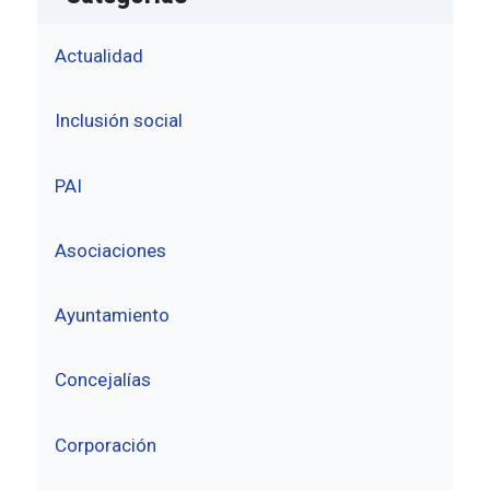
Actualidad
Inclusión social
PAI
Asociaciones
Ayuntamiento
Concejalías
Corporación