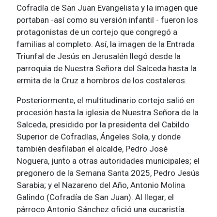
Cofradía de San Juan Evangelista y la imagen que
portaban -así como su versión infantil - fueron los
protagonistas de un cortejo que congregó a
familias al completo. Así, la imagen de la Entrada
Triunfal de Jesús en Jerusalén llegó desde la
parroquia de Nuestra Señora del Salceda hasta la
ermita de la Cruz a hombros de los costaleros.
Posteriormente, el multitudinario cortejo salió en
procesión hasta la iglesia de Nuestra Señora de la
Salceda, presidido por la presidenta del Cabildo
Superior de Cofradías, Ángeles Sola, y donde
también desfilaban el alcalde, Pedro José
Noguera, junto a otras autoridades municipales; el
pregonero de la Semana Santa 2025, Pedro Jesús
Sarabia; y el Nazareno del Año, Antonio Molina
Galindo (Cofradía de San Juan). Al llegar, el
párroco Antonio Sánchez ofició una eucaristía.