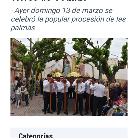
· Ayer domingo 13 de marzo se
celebró la popular procesión de las
palmas
Categorías