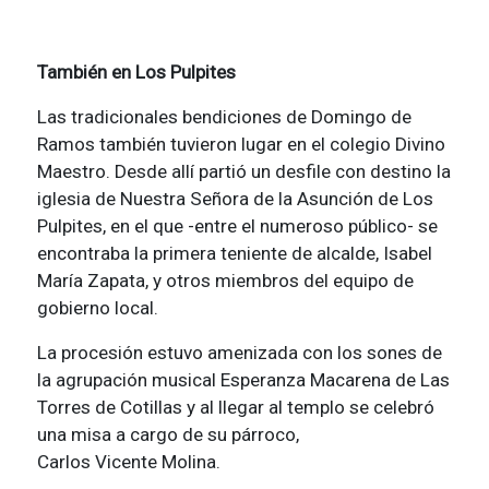
También en Los Pulpites
Las tradicionales bendiciones de Domingo de
Ramos también tuvieron lugar en el colegio Divino
Maestro. Desde allí partió un desfile con destino la
iglesia de Nuestra Señora de la Asunción de Los
Pulpites, en el que -entre el numeroso público- se
encontraba la primera teniente de alcalde, Isabel
María Zapata, y otros miembros del equipo de
gobierno local.
La procesión estuvo amenizada con los sones de
la agrupación musical Esperanza Macarena de Las
Torres de Cotillas y al llegar al templo se celebró
una misa a cargo de su párroco,
Carlos Vicente Molina.