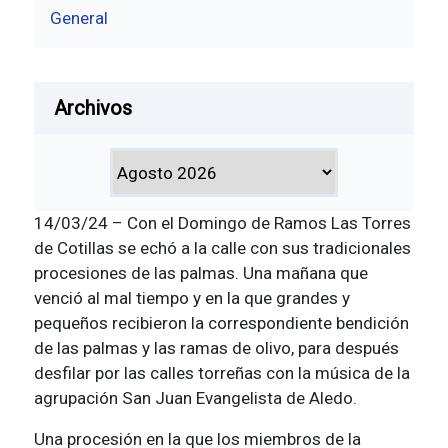
General
Archivos
14/03/24 – Con el Domingo de Ramos Las Torres
de Cotillas se echó a la calle con sus tradicionales
procesiones de las palmas. Una mañana que
venció al mal tiempo y en la que grandes y
pequeños recibieron la correspondiente bendición
de las palmas y las ramas de olivo, para después
desfilar por las calles torreñas con la música de la
agrupación San Juan Evangelista de Aledo.
Una procesión en la que los miembros de la