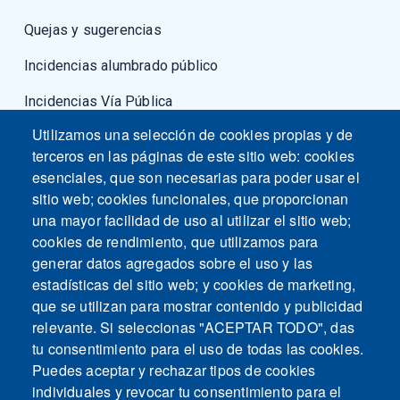
Quejas y sugerencias
Incidencias alumbrado público
Incidencias Vía Pública
Utilizamos una selección de cookies propias y de
Fuerzas armadas
terceros en las páginas de este sitio web: cookies
esenciales, que son necesarias para poder usar el
sitio web; cookies funcionales, que proporcionan
una mayor facilidad de uso al utilizar el sitio web;
cookies de rendimiento, que utilizamos para
generar datos agregados sobre el uso y las
estadísticas del sitio web; y cookies de marketing,
que se utilizan para mostrar contenido y publicidad
relevante. Si seleccionas "ACEPTAR TODO", das
tu consentimiento para el uso de todas las cookies.
Puedes aceptar y rechazar tipos de cookies
individuales y revocar tu consentimiento para el