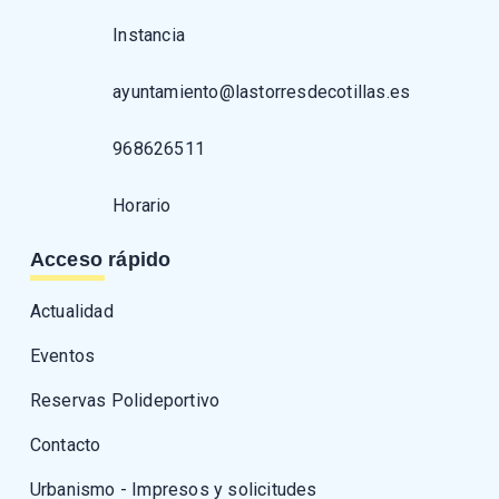
Instancia
ayuntamiento@lastorresdecotillas.es
968626511
Horario
Acceso rápido
Actualidad
Eventos
Reservas Polideportivo
Contacto
Urbanismo - Impresos y solicitudes