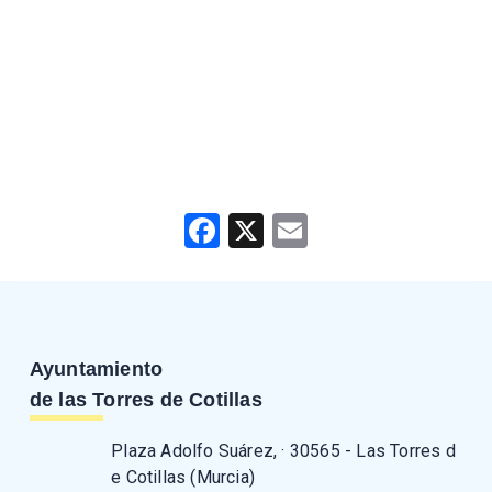
Facebook
X
Email
Ayuntamiento
de las Torres de Cotillas
Plaza Adolfo Suárez, · 30565 - Las Torres d
e Cotillas (Murcia)