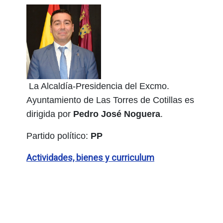
La Alcaldía-Presidencia del Excmo.
Ayuntamiento de Las Torres de Cotillas es
dirigida por
Pedro José Noguera
.
Partido político:
PP
Actividades, bienes y curriculum