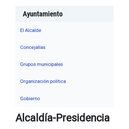
Ayuntamiento
El Alcalde
Concejalías
Grupos municipales
Organización política
Gobierno
Alcaldía-Presidencia