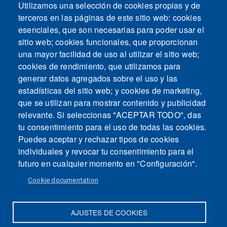
Utilizamos una selección de cookies propias y de
terceros en las páginas de este sitio web: cookies
esenciales, que son necesarias para poder usar el
sitio web; cookies funcionales, que proporcionan
una mayor facilidad de uso al utilizar el sitio web;
cookies de rendimiento, que utilizamos para
generar datos agregados sobre el uso y las
estadísticas del sitio web; y cookies de marketing,
que se utilizan para mostrar contenido y publicidad
relevante. Si seleccionas "ACEPTAR TODO", das
tu consentimiento para el uso de todas las cookies.
Puedes aceptar y rechazar tipos de cookies
individuales y revocar tu consentimiento para el
futuro en cualquier momento en "Configuración".
Cookie documentation
AJUSTES DE COOKIES