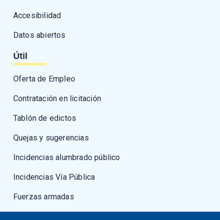
Accesibilidad
Datos abiertos
Útil
Oferta de Empleo
Contratación en licitación
Tablón de edictos
Quejas y sugerencias
Incidencias alumbrado público
Incidencias Vía Pública
Fuerzas armadas