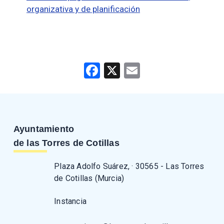
organizativa y de planificación
Facebook
X
Email
Ayuntamiento
de las Torres de Cotillas
Plaza Adolfo Suárez, · 30565 - Las Torres
de Cotillas (Murcia)
Instancia