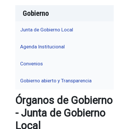
Gobierno
Junta de Gobierno Local
Agenda Institucional
Convenios
Gobierno abierto y Transparencia
Órganos de Gobierno
- Junta de Gobierno
Local