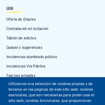
Útil
Oferta de Empleo
Contratación en licitación
Tablón de edictos
Quejas y sugerencias
Incidencias alumbrado público
Incidencias Vía Pública
Fuerzas armadas
Utilizamos una selección de cookies propias y de
terceros en las páginas de este sitio web: cookies
esenciales, que son necesarias para poder usar el
sitio web; cookies funcionales, que proporcionan