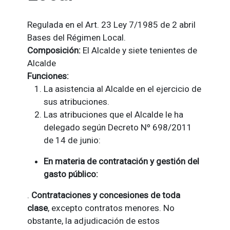
Regulada en el Art. 23 Ley 7/1985 de 2 abril
Bases del Régimen Local.
Composición:
El Alcalde y siete tenientes de
Alcalde
Funciones:
La asistencia al Alcalde en el ejercicio de
sus atribuciones.
Las atribuciones que el Alcalde le ha
delegado según Decreto Nº 698/2011
de 14 de junio:
En materia de contratación y gestión del
gasto público:
.
Contrataciones y concesiones de toda
clase
, excepto contratos menores. No
obstante, la adjudicación de estos