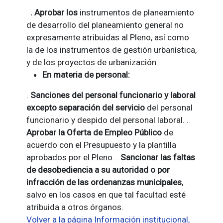
. Aprobar los
instrumentos de planeamiento
de desarrollo del planeamiento general no
expresamente atribuidas al Pleno, así como
la de los instrumentos de gestión urbanística,
y de los proyectos de urbanización.
En materia de personal:
.
Sanciones del personal funcionario y laboral
excepto separación del servicio
del personal
funcionario y despido del personal laboral. .
Aprobar la Oferta de Empleo Público
de
acuerdo con el Presupuesto y la plantilla
aprobados por el Pleno. .
Sancionar las faltas
de desobediencia a su autoridad o por
infracción de las ordenanzas municipales
,
salvo en los casos en que tal facultad esté
atribuida a otros órganos.
Volver a la página Información institucional,