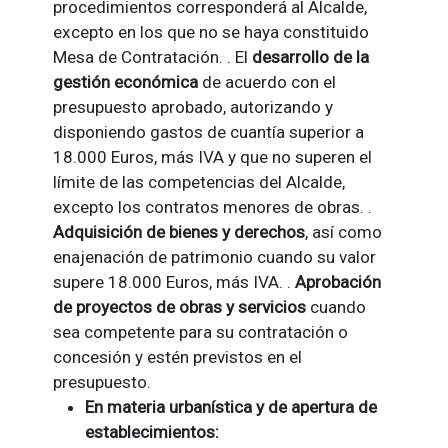
procedimientos corresponderá al Alcalde,
excepto en los que no se haya constituido
Mesa de Contratación. . El
desarrollo de la
gestión económica
de acuerdo con el
presupuesto aprobado, autorizando y
disponiendo gastos de cuantía superior a
18.000 Euros, más IVA y que no superen el
límite de las competencias del Alcalde,
excepto los contratos menores de obras. .
Adquisición de bienes y derechos
, así como
enajenación de patrimonio cuando su valor
supere 18.000 Euros, más IVA. .
Aprobación
de proyectos de obras y servicios
cuando
sea competente para su contratación o
concesión y estén previstos en el
presupuesto.
En materia urbanística y de apertura de
establecimientos: