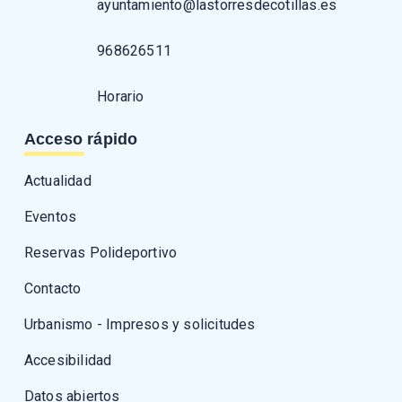
ayuntamiento@lastorresdecotillas.es
968626511
Horario
Acceso rápido
Actualidad
Eventos
Reservas Polideportivo
Contacto
Urbanismo - Impresos y solicitudes
Accesibilidad
Datos abiertos