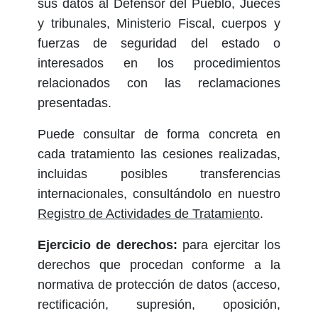
sus datos al Defensor del Pueblo, Jueces
y tribunales, Ministerio Fiscal, cuerpos y
fuerzas de seguridad del estado o
interesados en los procedimientos
relacionados con las reclamaciones
presentadas.
Puede consultar de forma concreta en
cada tratamiento las cesiones realizadas,
incluidas posibles transferencias
internacionales, consultándolo en nuestro
Registro de Actividades de Tratamiento
.
Ejercicio de derechos:
p
ara ejercitar los
derechos que procedan conforme a la
normativa de protección de datos (acceso,
rectificación, supresión, oposición,