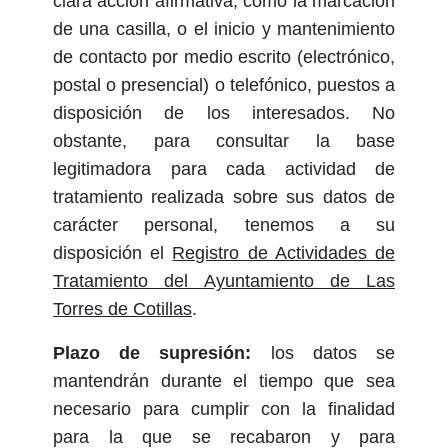
clara acción afirmativa, como la marcación
de una casilla, o el inicio y mantenimiento
de contacto por medio escrito (electrónico,
postal o presencial) o telefónico, puestos a
disposición de los interesados. No
obstante, para consultar la base
legitimadora para cada actividad de
tratamiento realizada sobre sus datos de
carácter personal, tenemos a su
disposición el
Registro de Actividades de
Tratamiento del Ayuntamiento de Las
Torres de Cotillas
.
Plazo de supresión:
los datos se
mantendrán durante el tiempo que sea
necesario para cumplir con la finalidad
para la que se recabaron y para