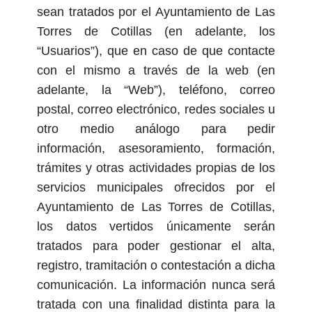
sean tratados por el Ayuntamiento de Las
Torres de Cotillas (en adelante, los
“Usuarios”), que en caso de que contacte
con el mismo a través de la web
(en
adelante, la “Web”), teléfono, correo
postal, correo electrónico, redes sociales u
otro medio análogo para pedir
información, asesoramiento, formación,
trámites y otras actividades propias de los
servicios municipales ofrecidos por el
Ayuntamiento de Las Torres de Cotillas,
los datos vertidos únicamente serán
tratados para poder gestionar el alta,
registro, tramitación o contestación a dicha
comunicación. La información nunca será
tratada con una finalidad distinta para la