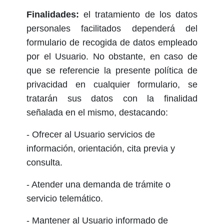
Finalidades:
el tratamiento de los datos
personales facilitados dependerá del
formulario de recogida de datos empleado
por el Usuario. No obstante, en caso de
que se referencie la presente política de
privacidad en cualquier formulario, se
tratarán sus datos con la finalidad
señalada en el mismo, destacando:
- Ofrecer al Usuario servicios de
información, orientación, cita previa y
consulta.
- Atender una demanda de trámite o
servicio telemático.
- Mantener al Usuario informado de