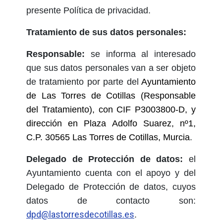
presente Política de privacidad.
Tratamiento de sus datos personales:
Responsable:
se informa al interesado
que sus datos personales van a ser objeto
de tratamiento por parte del
Ayuntamiento
de Las Torres de Cotillas (Responsable
del Tratamiento), con CIF P3003800-D, y
dirección en Plaza Adolfo Suarez, nº1,
C.P. 30565 Las Torres de Cotillas, Murcia
.
Delegado de Protección de datos:
el
Ayuntamiento cuenta con el apoyo y del
Delegado de Protección de datos, cuyos
datos de contacto son:
dpd@lastorresdecotillas.es
.