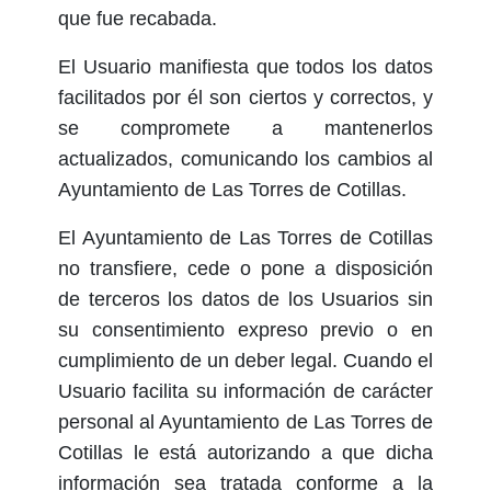
que fue recabada.
El Usuario manifiesta que todos los datos
facilitados por él son ciertos y correctos, y
se compromete a mantenerlos
actualizados, comunicando los cambios al
Ayuntamiento de Las Torres de Cotillas.
El Ayuntamiento de Las Torres de Cotillas
no transfiere, cede o pone a disposición
de terceros los datos de los Usuarios sin
su consentimiento expreso previo o en
cumplimiento de un deber legal. Cuando el
Usuario facilita su información de carácter
personal al Ayuntamiento de Las Torres de
Cotillas le está autorizando a que dicha
información sea tratada conforme a la