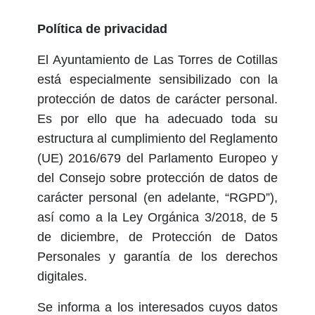
Política de privacidad
El Ayuntamiento de Las Torres de Cotillas
está especialmente sensibilizado con la
protección de datos de carácter personal.
Es por ello que ha adecuado toda su
estructura al cumplimiento del Reglamento
(UE) 2016/679 del Parlamento Europeo y
del Consejo sobre protección de datos de
carácter personal (en adelante, “RGPD”),
así como a la Ley Orgánica 3/2018, de 5
de diciembre, de Protección de Datos
Personales y garantía de los derechos
digitales.
Se informa a los interesados cuyos datos