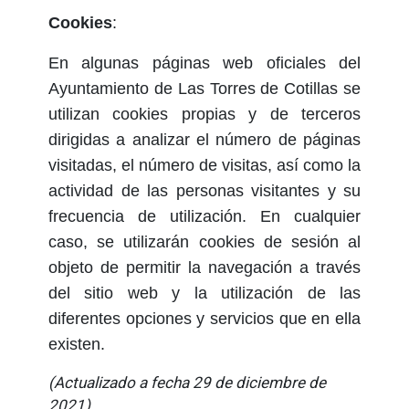
Cookies
:
En algunas páginas web oficiales del
Ayuntamiento de Las Torres de Cotillas se
utilizan cookies propias y de terceros
dirigidas a analizar el número de páginas
visitadas, el número de visitas, así como la
actividad de las personas visitantes y su
frecuencia de utilización. En cualquier
caso, se utilizarán cookies de sesión al
objeto de permitir la navegación a través
del sitio web y la utilización de las
diferentes opciones y servicios que en ella
existen.
(Actualizado a fecha 29 de diciembre de
2021)