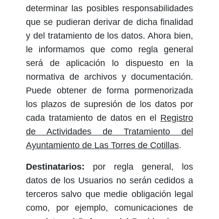
determinar las posibles responsabilidades
que se pudieran derivar de dicha finalidad
y del tratamiento de los datos. Ahora bien,
le informamos que como regla general
será de aplicación lo dispuesto en la
normativa de archivos y documentación.
Puede obtener de forma pormenorizada
los plazos de supresión de los datos por
cada tratamiento de datos en el
Registro
de Actividades de Tratamiento del
Ayuntamiento de Las Torres de Cotillas
.
Destinatarios:
por regla general, los
datos de los Usuarios no serán cedidos a
terceros salvo que medie obligación legal
como, por ejemplo, comunicaciones de