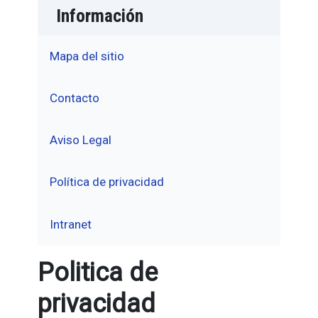
Información
Mapa del sitio
Contacto
Aviso Legal
Política de privacidad
Intranet
Politica de
privacidad