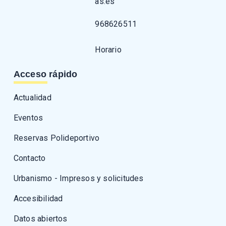
as.es
968626511
Horario
Acceso rápido
Actualidad
Eventos
Reservas Polideportivo
Contacto
Urbanismo - Impresos y solicitudes
Accesibilidad
Datos abiertos