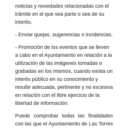
noticias y novedades relacionadas con el
trámite en el que sea parte o sea de su
interés.
- Enviar quejas, sugerencias o incidencias.
- Promoción de los eventos que se lleven
a cabo en el Ayuntamiento en relación a la
utilización de las imágenes tomadas o
grabadas en los mismos, cuando exista un
interés público en su conocimiento y
resulte adecuada, pertinente y no excesiva
en relación con el libre ejercicio de la
libertad de información.
Puede comprobar todas las finalidades
con las que el Ayuntamiento de Las Torres