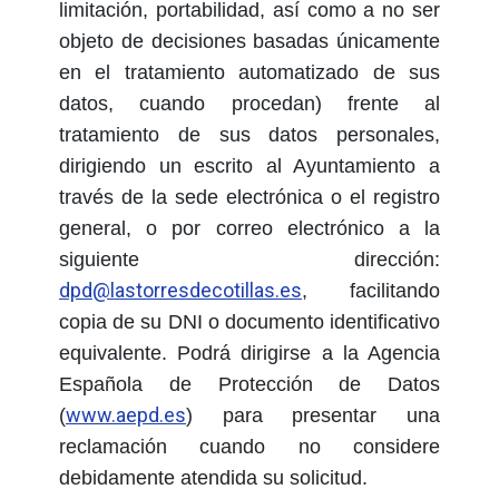
limitación, portabilidad, así como a no ser
objeto de decisiones basadas únicamente
en el tratamiento automatizado de sus
datos, cuando procedan) frente al
tratamiento de sus datos personales,
dirigiendo un escrito al Ayuntamiento a
través de la sede electrónica o el registro
general, o por correo electrónico a la
siguiente dirección:
dpd@lastorresdecotillas.es
, facilitando
copia de su DNI o documento identificativo
equivalente. Podrá dirigirse a la Agencia
Española de Protección de Datos
www.aepd.es
(
) para presentar una
reclamación cuando no considere
debidamente atendida su solicitud.