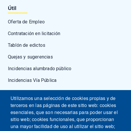
Útil
Oferta de Empleo
Contratación en licitación
Tablón de edictos
Quejas y sugerencias
Incidencias alumbrado público
Incidencias Vía Pública
Fuerzas armadas
Utilizamos una selección de cookies propias y de
terceros en las páginas de este sitio web: cookies
esenciales, que son necesarias para poder usar el
sitio web; cookies funcionales, que proporcionan
una mayor facilidad de uso al utilizar el sitio web;