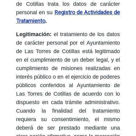
de Cotillas trata los datos de carácter
Registro de Actividades de
personal en su
Tratamiento
.
Legitimación:
el tratamiento de los datos
de carácter personal por el Ayuntamiento
de Las Torres de Cotillas está legitimado
en el cumplimiento de un deber legal, y el
cumplimiento de misiones realizadas en
interés público o en el ejercicio de poderes
públicos conferidos al Ayuntamiento de
Las Torres de Cotillas de acuerdo con lo
dispuesto en cada trámite administrativo.
Cuando la finalidad del tratamiento
requiera su consentimiento, el mismo
deberá de ser prestado mediante una