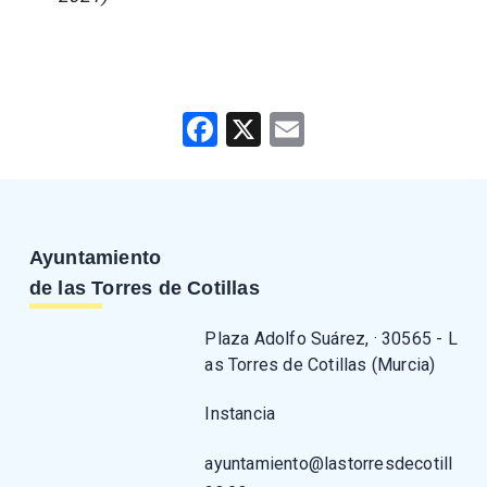
Facebook
X
Email
Ayuntamiento
de las Torres de Cotillas
Plaza Adolfo Suárez, · 30565 - L
as Torres de Cotillas (Murcia)
Instancia
ayuntamiento@lastorresdecotill