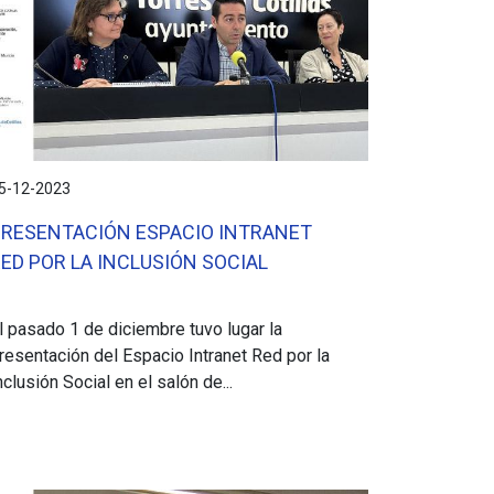
5-12-2023
PRESENTACIÓN ESPACIO INTRANET
ED POR LA INCLUSIÓN SOCIAL
l pasado 1 de diciembre tuvo lugar la
resentación del Espacio Intranet Red por la
nclusión Social en el salón de...