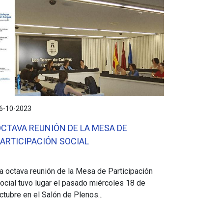
6-10-2023
CTAVA REUNIÓN DE LA MESA DE
ARTICIPACIÓN SOCIAL
a octava reunión de la Mesa de Participación
ocial tuvo lugar el pasado miércoles 18 de
ctubre en el Salón de Plenos...