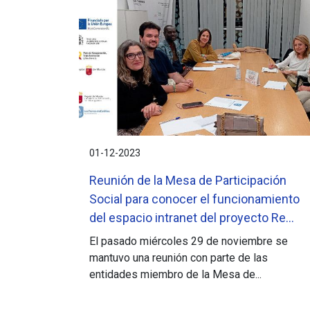
01-12-2023
Reunión de la Mesa de Participación
Social para conocer el funcionamiento
del espacio intranet del proyecto Re...
El pasado miércoles 29 de noviembre se
mantuvo una reunión con parte de las
entidades miembro de la Mesa de...