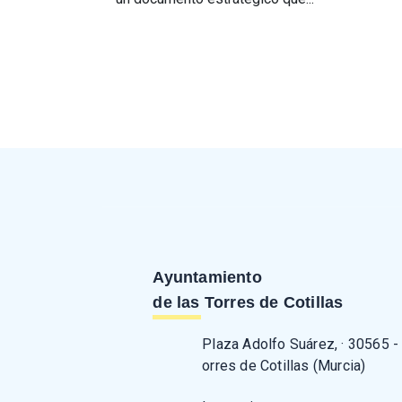
Paginación
Ayuntamiento
de las Torres de Cotillas
Plaza Adolfo Suárez, · 30565 -
orres de Cotillas (Murcia)