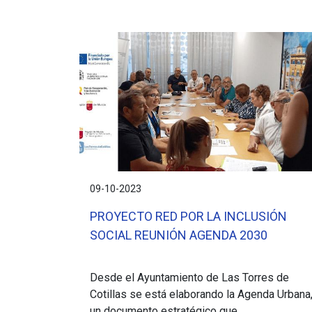
09-10-2023
PROYECTO RED POR LA INCLUSIÓN
SOCIAL REUNIÓN AGENDA 2030
Desde el Ayuntamiento de Las Torres de
Cotillas se está elaborando la Agenda Urbana
un documento estratégico que...