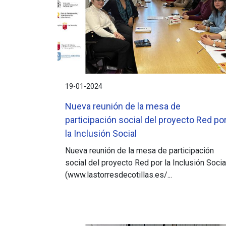
19-01-2024
Nueva reunión de la mesa de
participación social del proyecto Red po
la Inclusión Social
Nueva reunión de la mesa de participación
social del proyecto Red por la Inclusión Socia
(www.lastorresdecotillas.es/...