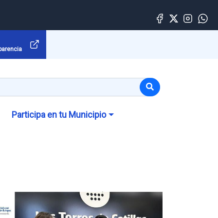
parencia
Participa en tu Municipio