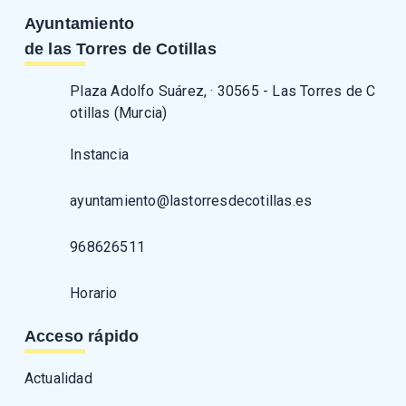
Ayuntamiento
de las Torres de Cotillas
Plaza Adolfo Suárez, · 30565 - Las Torres de C
otillas (Murcia)
Instancia
ayuntamiento@lastorresdecotillas.es
968626511
Horario
Acceso rápido
Actualidad