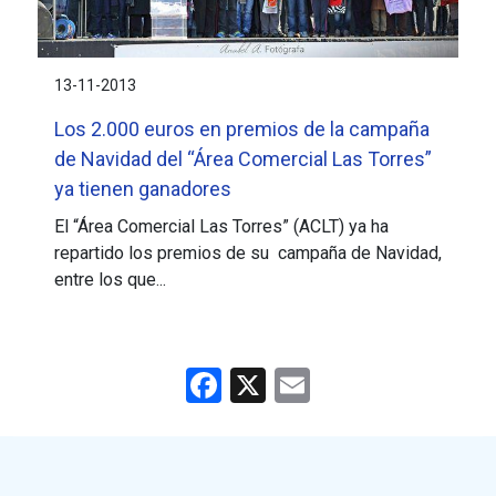
13-11-2013
Los 2.000 euros en premios de la campaña
de Navidad del “Área Comercial Las Torres”
ya tienen ganadores
El “Área Comercial Las Torres” (ACLT) ya ha
repartido los premios de su campaña de Navidad,
entre los que...
Facebook
X
Email