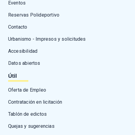
Eventos
Reservas Polideportivo
Contacto
Urbanismo - Impresos y solicitudes
Accesibilidad
Datos abiertos
Útil
Oferta de Empleo
Contratación en licitación
Tablón de edictos
Quejas y sugerencias