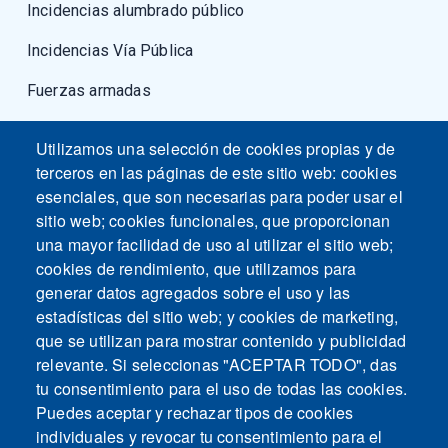
Incidencias alumbrado público
Incidencias Vía Pública
Fuerzas armadas
Utilizamos una selección de cookies propias y de
terceros en las páginas de este sitio web: cookies
esenciales, que son necesarias para poder usar el
sitio web; cookies funcionales, que proporcionan
una mayor facilidad de uso al utilizar el sitio web;
cookies de rendimiento, que utilizamos para
generar datos agregados sobre el uso y las
estadísticas del sitio web; y cookies de marketing,
que se utilizan para mostrar contenido y publicidad
relevante. Si seleccionas "ACEPTAR TODO", das
tu consentimiento para el uso de todas las cookies.
Puedes aceptar y rechazar tipos de cookies
individuales y revocar tu consentimiento para el