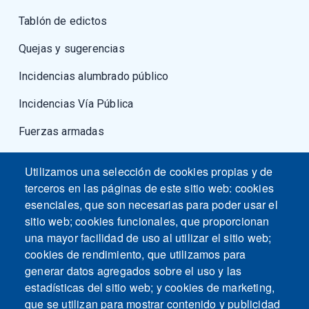
Tablón de edictos
Quejas y sugerencias
Incidencias alumbrado público
Incidencias Vía Pública
Fuerzas armadas
Utilizamos una selección de cookies propias y de
terceros en las páginas de este sitio web: cookies
esenciales, que son necesarias para poder usar el
sitio web; cookies funcionales, que proporcionan
una mayor facilidad de uso al utilizar el sitio web;
cookies de rendimiento, que utilizamos para
generar datos agregados sobre el uso y las
estadísticas del sitio web; y cookies de marketing,
que se utilizan para mostrar contenido y publicidad