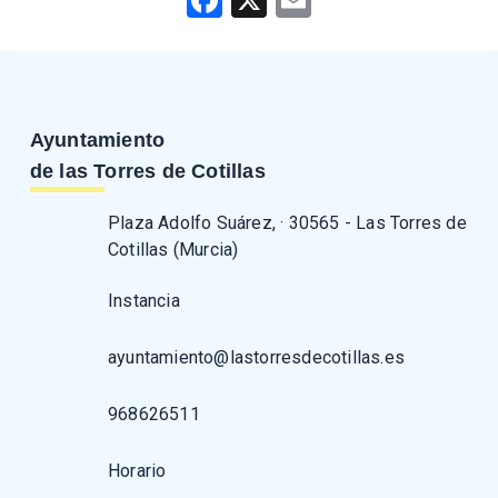
Ayuntamiento
de las Torres de Cotillas
Plaza Adolfo Suárez, · 30565 - Las Torres de
Cotillas (Murcia)
Instancia
ayuntamiento@lastorresdecotillas.es
968626511
Horario