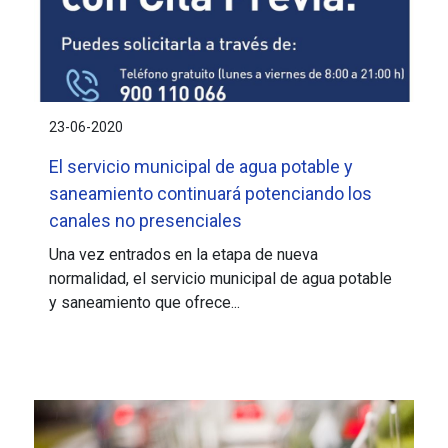
23-06-2020
El servicio municipal de agua potable y
saneamiento continuará potenciando los
canales no presenciales
Una vez entrados en la etapa de nueva
normalidad, el servicio municipal de agua potable
y saneamiento que ofrece...