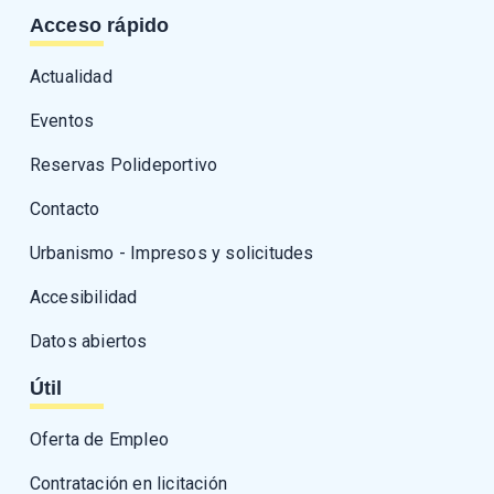
Acceso rápido
Actualidad
Eventos
Reservas Polideportivo
Contacto
Urbanismo - Impresos y solicitudes
Accesibilidad
Datos abiertos
Útil
Oferta de Empleo
Contratación en licitación