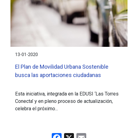
13-01-2020
El Plan de Movilidad Urbana Sostenible
busca las aportaciones ciudadanas
Esta iniciativa, integrada en la EDUSI ‘Las Torres
Conecta’ y en pleno proceso de actualización,
celebra el próximo...
Facebook
X
Email