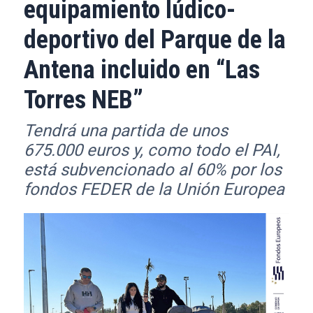
equipamiento lúdico-
deportivo del Parque de la
Antena incluido en “Las
Torres NEB”
Tendrá una partida de unos
675.000 euros y, como todo el PAI,
está subvencionado al 60% por los
fondos FEDER de la Unión Europea