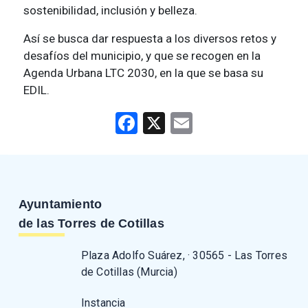
sostenibilidad, inclusión y belleza.
Así se busca dar respuesta a los diversos retos y
desafíos del municipio, y que se recogen en la
Agenda Urbana LTC 2030, en la que se basa su
EDIL.
Facebook
X
Email
Ayuntamiento
de las Torres de Cotillas
Plaza Adolfo Suárez, · 30565 - Las Torres
de Cotillas (Murcia)
Instancia