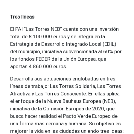
Tres líneas
El PAI “Las Torres NEB” cuenta con una inversión
total de 8.100.000 euros y se integra en la
Estrategia de Desarrollo Integrado Local (EDIL)
del municipio, iniciativa subvencionada al 60% por
los fondos FEDER de la Unión Europea, que
aportan 4.860.000 euros.
Desarrolla sus actuaciones englobadas en tres
líneas de trabajo: Las Torres Solidaria, Las Torres
Atractiva y Las Torres Consciente. En ellas aplica
el enfoque de la Nueva Bauhaus Europea (NEB),
iniciativa de la Comisión Europea de 2020, que
busca hacer realidad el Pacto Verde Europeo de
una forma más cercana y humana. Su objetivo es
mejorar la vida en las ciudades uniendo tres ideas: