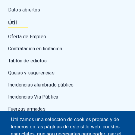
Datos abiertos
Útil
Oferta de Empleo
Contratación en licitación
Tablón de edictos
Quejas y sugerencias
Incidencias alumbrado público
Incidencias Vía Pública
Fuerzas armadas
Utilizamos una selección de cookies propias y de
terceros en las páginas de este sitio web: cookies
esenciales, que son necesarias para poder usar el