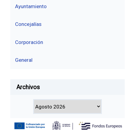
Ayuntamiento
Concejalías
Corporación
General
Archivos