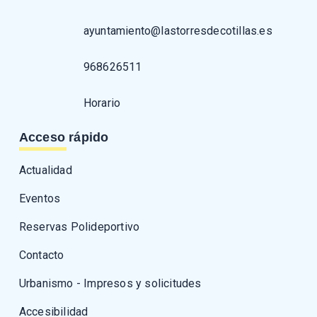
ayuntamiento@lastorresdecotillas.es
968626511
Horario
Acceso rápido
Actualidad
Eventos
Reservas Polideportivo
Contacto
Urbanismo - Impresos y solicitudes
Accesibilidad