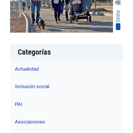
Categorías
Actualidad
Inclusión social
PAI
Asociaciones