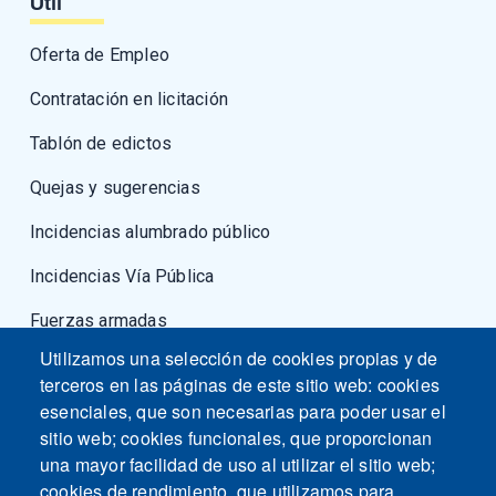
Útil
Oferta de Empleo
Contratación en licitación
Tablón de edictos
Quejas y sugerencias
Incidencias alumbrado público
Incidencias Vía Pública
Fuerzas armadas
Utilizamos una selección de cookies propias y de
terceros en las páginas de este sitio web: cookies
esenciales, que son necesarias para poder usar el
sitio web; cookies funcionales, que proporcionan
una mayor facilidad de uso al utilizar el sitio web;
cookies de rendimiento, que utilizamos para