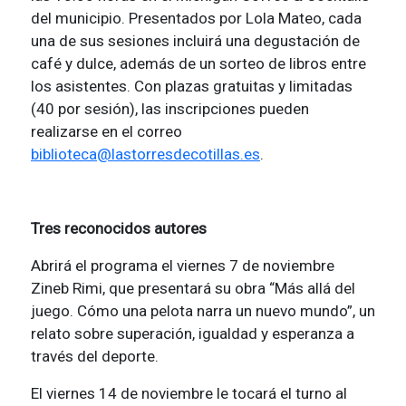
del municipio. Presentados por Lola Mateo, cada
una de sus sesiones incluirá una degustación de
café y dulce, además de un sorteo de libros entre
los asistentes. Con plazas gratuitas y limitadas
(40 por sesión), las inscripciones pueden
realizarse en el correo
biblioteca@lastorresdecotillas.es
.
Tres reconocidos autores
Abrirá el programa el viernes 7 de noviembre
Zineb Rimi, que presentará su obra “Más allá del
juego. Cómo una pelota narra un nuevo mundo”, un
relato sobre superación, igualdad y esperanza a
través del deporte.
El viernes 14 de noviembre le tocará el turno al