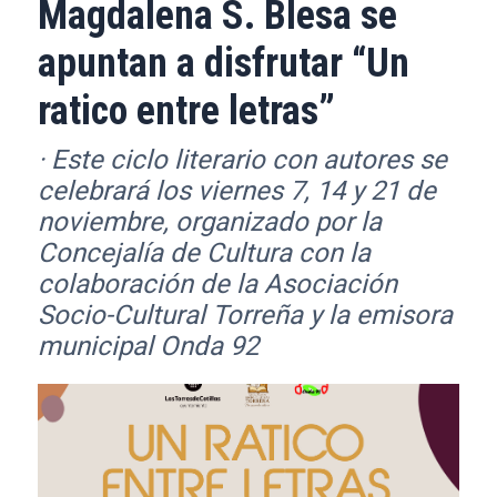
Magdalena S. Blesa se
apuntan a disfrutar “Un
ratico entre letras”
· Este ciclo literario con autores se
celebrará los viernes 7, 14 y 21 de
noviembre, organizado por la
Concejalía de Cultura con la
colaboración de la Asociación
Socio-Cultural Torreña y la emisora
municipal Onda 92