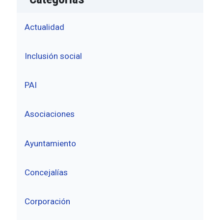
Actualidad
Inclusión social
PAI
Asociaciones
Ayuntamiento
Concejalías
Corporación