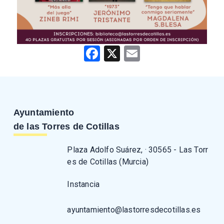
Facebook
X
Email
Ayuntamiento
de las Torres de Cotillas
Plaza Adolfo Suárez, · 30565 - Las Torr
es de Cotillas (Murcia)
Instancia
ayuntamiento@lastorresdecotillas.es