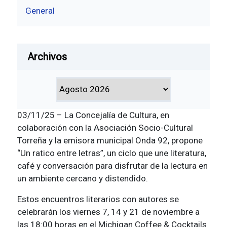
General
Archivos
03/11/25 – La Concejalía de Cultura, en
colaboración con la Asociación Socio-Cultural
Torreña y la emisora municipal Onda 92, propone
“Un ratico entre letras”, un ciclo que une literatura,
café y conversación para disfrutar de la lectura en
un ambiente cercano y distendido.
Estos encuentros literarios con autores se
celebrarán los viernes 7, 14 y 21 de noviembre a
las 18:00 horas en el Michigan Coffee & Cocktails