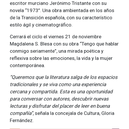
escritor murciano Jerónimo Tristante con su
novela “1973”. Una obra ambientada en los años
de la Transición española, con su característico
estilo ágil y cinematográfico.
Cerrará el ciclo el viernes 21 de noviembre
Magdalena S. Blesa con su obra “Tengo que hablar
conmigo seriamente”, una mirada poética y
reflexiva sobre las emociones, la vida y la mujer
contemporánea.
“Queremos que la literatura salga de los espacios
tradicionales y se viva como una experiencia
cercana y compartida. Esta es una oportunidad
para conversar con autores, descubrir nuevas
lecturas y disfrutar del placer de leer en buena
compañía”
, señala la concejala de Cultura, Gloria
Fernández.