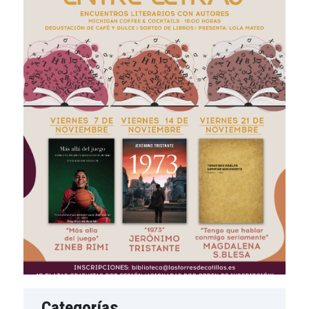
Categorías