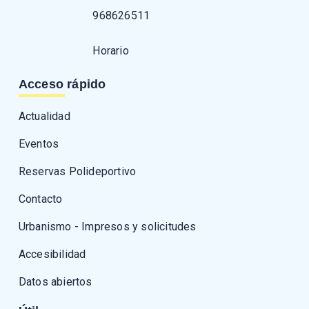
968626511
Horario
Acceso rápido
Actualidad
Eventos
Reservas Polideportivo
Contacto
Urbanismo - Impresos y solicitudes
Accesibilidad
Datos abiertos