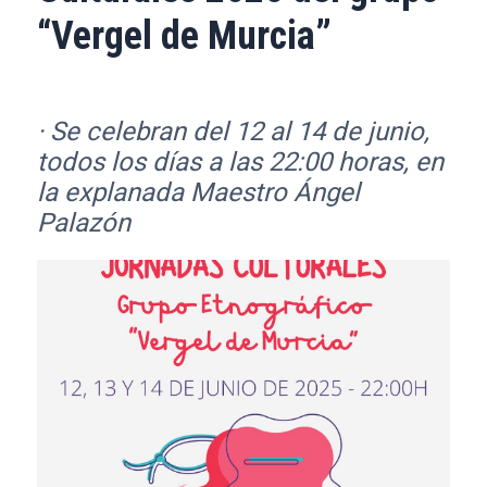
“Vergel de Murcia”
· Se celebran del 12 al 14 de junio,
todos los días a las 22:00 horas, en
la explanada Maestro Ángel
Palazón