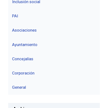
Inclusión social
PAI
Asociaciones
Ayuntamiento
Concejalías
Corporación
General