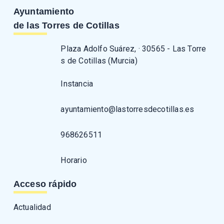
Ayuntamiento
de las Torres de Cotillas
Plaza Adolfo Suárez, · 30565 - Las Torre
s de Cotillas (Murcia)
Instancia
ayuntamiento@lastorresdecotillas.es
968626511
Horario
Acceso rápido
Actualidad