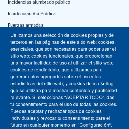
Incidencias alumbrado público
Incidencias Vía Pública
Fuerzas armadas
Utilizamos una selección de cookies propias y de
terceros en las páginas de este sitio web: cookies
esenciales, que son necesarias para poder usar el
sitio web; cookies funcionales, que proporcionan
una mayor facilidad de uso al utilizar el sitio web;
cookies de rendimiento, que utilizamos para
generar datos agregados sobre el uso y las
estadísticas del sitio web; y cookies de marketing,
que se utilizan para mostrar contenido y publicidad
relevante. Si seleccionas "ACEPTAR TODO", das
tu consentimiento para el uso de todas las cookies.
Puedes aceptar y rechazar tipos de cookies
individuales y revocar tu consentimiento para el
futuro en cualquier momento en "Configuración".