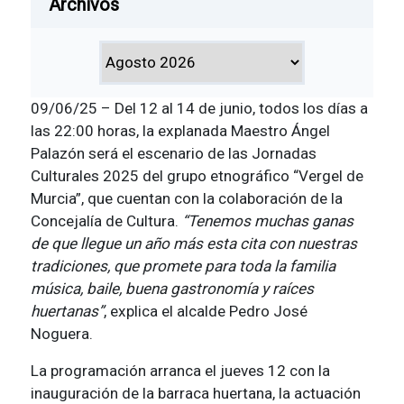
Archivos
09/06/25 – Del 12 al 14 de junio, todos los días a
las 22:00 horas, la explanada Maestro Ángel
Palazón será el escenario de las Jornadas
Culturales 2025 del grupo etnográfico “Vergel de
Murcia”, que cuentan con la colaboración de la
Concejalía de Cultura.
“Tenemos muchas ganas
de que llegue un año más esta cita con nuestras
tradiciones, que promete para toda la familia
música, baile, buena gastronomía y raíces
huertanas”
, explica el alcalde Pedro José
Noguera.
La programación arranca el jueves 12 con la
inauguración de la barraca huertana, la actuación