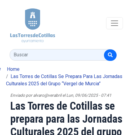
Pasar al contenido principal
Buscar
Home
Las Torres de Cotillas Se Prepara Para Las Jornadas
Culturales 2025 del Grupo “Vergel de Murcia”
Enviado por
alvaro@verabril
el
Lun, 09/06/2025 - 07:41
Las Torres de Cotillas se
prepara para las Jornadas
Culturales 2025 del grupo