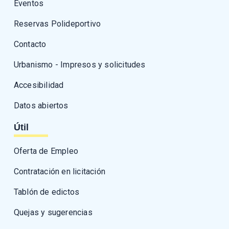
Eventos
Reservas Polideportivo
Contacto
Urbanismo - Impresos y solicitudes
Accesibilidad
Datos abiertos
Útil
Oferta de Empleo
Contratación en licitación
Tablón de edictos
Quejas y sugerencias