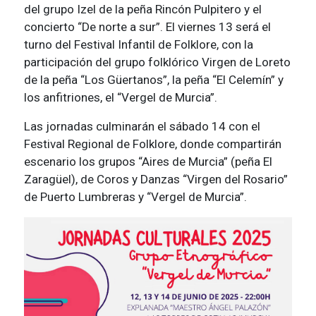
del grupo Izel de la peña Rincón Pulpitero y el
concierto “De norte a sur”. El viernes 13 será el
turno del Festival Infantil de Folklore, con la
participación del grupo folklórico Virgen de Loreto
de la peña “Los Güertanos”, la peña “El Celemín” y
los anfitriones, el “Vergel de Murcia”.
Las jornadas culminarán el sábado 14 con el
Festival Regional de Folklore, donde compartirán
escenario los grupos “Aires de Murcia” (peña El
Zaragüel), de Coros y Danzas “Virgen del Rosario”
de Puerto Lumbreras y “Vergel de Murcia”.