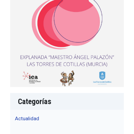
Categorías
Actualidad