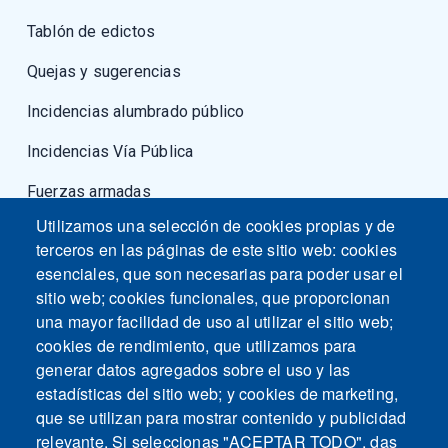
Tablón de edictos
Quejas y sugerencias
Incidencias alumbrado público
Incidencias Vía Pública
Fuerzas armadas
Utilizamos una selección de cookies propias y de
terceros en las páginas de este sitio web: cookies
esenciales, que son necesarias para poder usar el
sitio web; cookies funcionales, que proporcionan
una mayor facilidad de uso al utilizar el sitio web;
cookies de rendimiento, que utilizamos para
generar datos agregados sobre el uso y las
estadísticas del sitio web; y cookies de marketing,
que se utilizan para mostrar contenido y publicidad
relevante. Si seleccionas "ACEPTAR TODO", das