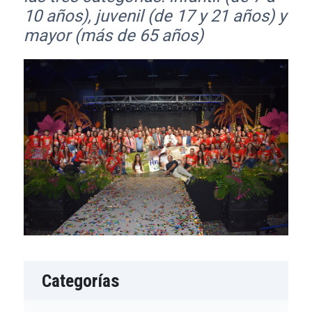
10 años), juvenil (de 17 y 21 años) y
mayor (más de 65 años)
Categorías