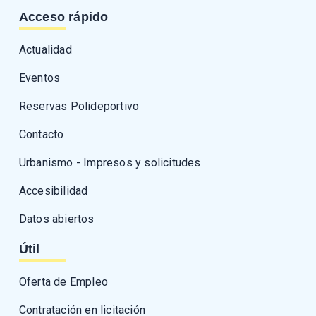
Acceso rápido
Actualidad
Eventos
Reservas Polideportivo
Contacto
Urbanismo - Impresos y solicitudes
Accesibilidad
Datos abiertos
Útil
Oferta de Empleo
Contratación en licitación