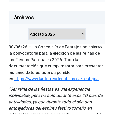
Archivos
30/06/26 – La Concejalía de Festejos ha abierto
la convocatoria para la elección de las reinas de
las Fiestas Patronales 2026. Toda la
documentación que cumplimentar para presentar
las candidaturas está disponible
en
https://www.lastorresdecotillas.es/festejos
.
“Ser reina de las fiestas es una experiencia
inolvidable, pero no solo durante esos 10 días de
actividades, ya que durante todo el año son
embajadoras del espíritu festivo torreño en