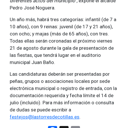
diferentes actos del municipio”,
expone el alcalde
Pedro José Noguera.
Un año más, habrá tres categorías: infantil (de 7 a
10 años), con 9 reinas: juvenil (de 17 y 21 años),
con ocho; y majas (más de 65 años), con tres.
Todas ellas serán coronadas el próximo viernes
21 de agosto durante la gala de presentación de
las fiestas, que tendrá lugar en el auditorio
municipal Juan Baño.
Las candidaturas deberán ser presentadas por
peñas, grupos o asociaciones locales por sede
electrónica municipal o registro de entrada, con la
documentación requerida y fecha límite el 14 de
julio (incluido). Para más información o consulta
de dudas se puede escribir a
festejos@lastorresdecotillas.es
.