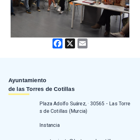
Facebook
X
Email
Ayuntamiento
de las Torres de Cotillas
Plaza Adolfo Suárez, · 30565 - Las Torre
s de Cotillas (Murcia)
Instancia