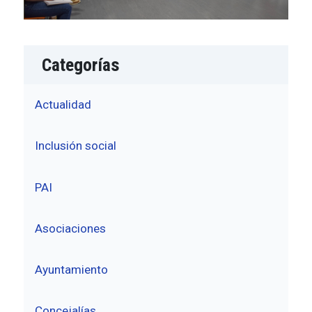
Categorías
Actualidad
Inclusión social
PAI
Asociaciones
Ayuntamiento
Concejalías