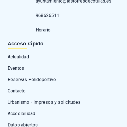
ayuntamiento@lastorresdecotillas.es
968626511
Horario
Acceso rápido
Actualidad
Eventos
Reservas Polideportivo
Contacto
Urbanismo - Impresos y solicitudes
Accesibilidad
Datos abiertos