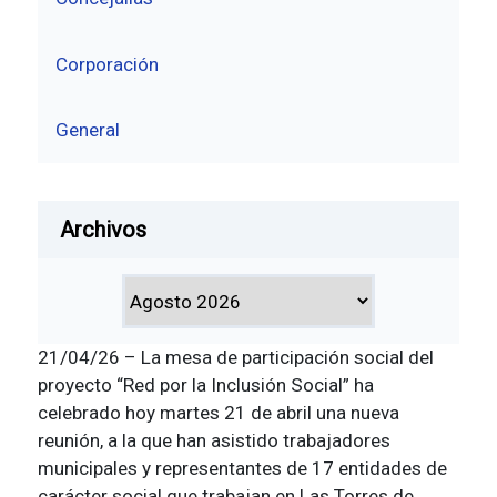
Corporación
General
Archivos
21/04/26 – La mesa de participación social del
proyecto “Red por la Inclusión Social” ha
celebrado hoy martes 21 de abril una nueva
reunión, a la que han asistido trabajadores
municipales y representantes de 17 entidades de
carácter social que trabajan en Las Torres de