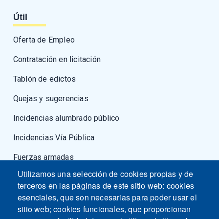
Útil
Oferta de Empleo
Contratación en licitación
Tablón de edictos
Quejas y sugerencias
Incidencias alumbrado público
Incidencias Vía Pública
Fuerzas armadas
Utilizamos una selección de cookies propias y de
terceros en las páginas de este sitio web: cookies
esenciales, que son necesarias para poder usar el
sitio web; cookies funcionales, que proporcionan