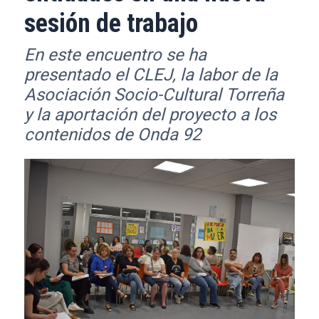
sesión de trabajo
En este encuentro se ha
presentado el CLEJ, la labor de la
Asociación Socio-Cultural Torreña
y la aportación del proyecto a los
contenidos de Onda 92