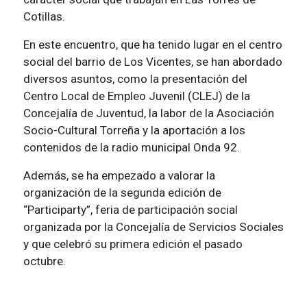
Cotillas.
En este encuentro, que ha tenido lugar en el centro
social del barrio de Los Vicentes, se han abordado
diversos asuntos, como la presentación del
Centro Local de Empleo Juvenil (CLEJ) de la
Concejalía de Juventud, la labor de la Asociación
Socio-Cultural Torreña y la aportación a los
contenidos de la radio municipal Onda 92.
Además, se ha empezado a valorar la
organización de la segunda edición de
“Participarty”, feria de participación social
organizada por la Concejalía de Servicios Sociales
y que celebró su primera edición el pasado
octubre.