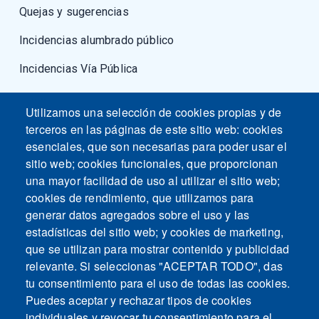
Quejas y sugerencias
Incidencias alumbrado público
Incidencias Vía Pública
Fuerzas armadas
Utilizamos una selección de cookies propias y de
terceros en las páginas de este sitio web: cookies
esenciales, que son necesarias para poder usar el
sitio web; cookies funcionales, que proporcionan
una mayor facilidad de uso al utilizar el sitio web;
cookies de rendimiento, que utilizamos para
generar datos agregados sobre el uso y las
estadísticas del sitio web; y cookies de marketing,
que se utilizan para mostrar contenido y publicidad
relevante. Si seleccionas "ACEPTAR TODO", das
tu consentimiento para el uso de todas las cookies.
Puedes aceptar y rechazar tipos de cookies
individuales y revocar tu consentimiento para el