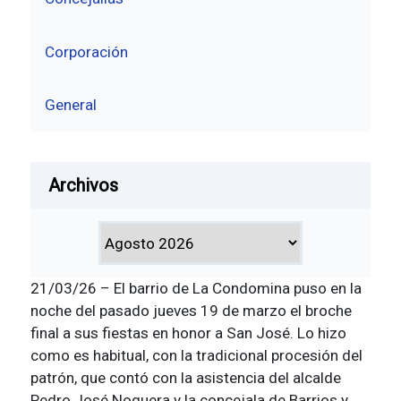
Corporación
General
Archivos
21/03/26 – El barrio de La Condomina puso en la
noche del pasado jueves 19 de marzo el broche
final a sus fiestas en honor a San José. Lo hizo
como es habitual, con la tradicional procesión del
patrón, que contó con la asistencia del alcalde
Pedro José Noguera y la concejala de Barrios y