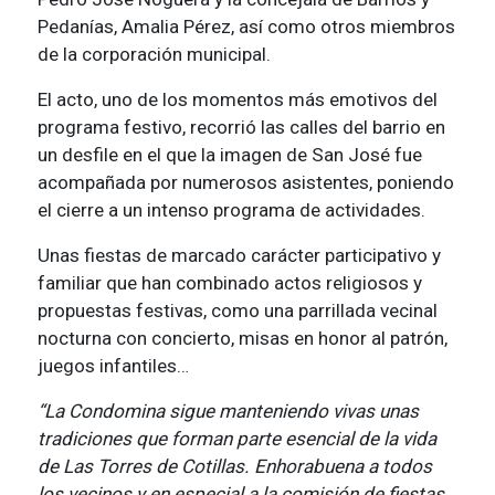
Pedanías, Amalia Pérez, así como otros miembros
de la corporación municipal.
El acto, uno de los momentos más emotivos del
programa festivo, recorrió las calles del barrio en
un desfile en el que la imagen de San José fue
acompañada por numerosos asistentes, poniendo
el cierre a un intenso programa de actividades.
Unas fiestas de marcado carácter participativo y
familiar que han combinado actos religiosos y
propuestas festivas, como una parrillada vecinal
nocturna con concierto, misas en honor al patrón,
juegos infantiles…
“La Condomina sigue manteniendo vivas unas
tradiciones que forman parte esencial de la vida
de Las Torres de Cotillas. Enhorabuena a todos
los vecinos y en especial a la comisión de fiestas