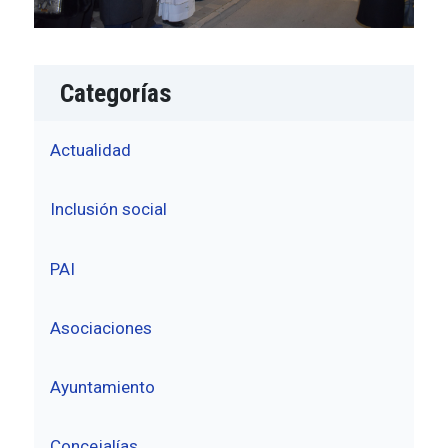
Categorías
Actualidad
Inclusión social
PAI
Asociaciones
Ayuntamiento
Concejalías