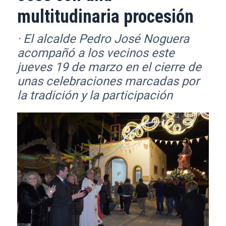
multitudinaria procesión
· El alcalde Pedro José Noguera
acompañó a los vecinos este
jueves 19 de marzo en el cierre de
unas celebraciones marcadas por
la tradición y la participación