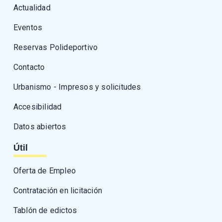
Actualidad
Eventos
Reservas Polideportivo
Contacto
Urbanismo - Impresos y solicitudes
Accesibilidad
Datos abiertos
Útil
Oferta de Empleo
Contratación en licitación
Tablón de edictos