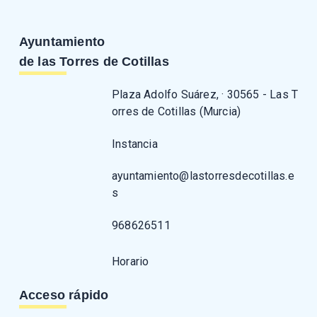
Ayuntamiento
de las Torres de Cotillas
Plaza Adolfo Suárez, · 30565 - Las T
orres de Cotillas (Murcia)
Instancia
ayuntamiento@lastorresdecotillas.e
s
968626511
Horario
Acceso rápido