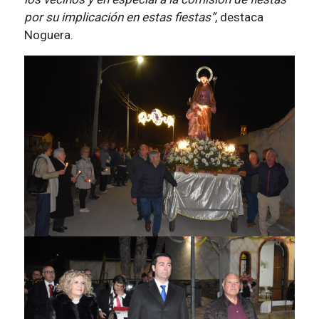
por su implicación en estas fiestas”
, destaca
Noguera.