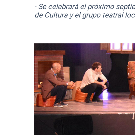
· Se celebrará el próximo septi
de Cultura y el grupo teatral lo