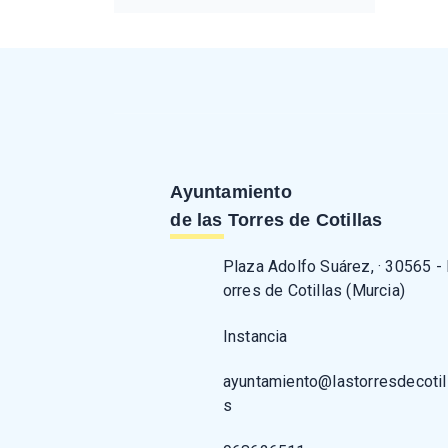
Ayuntamiento
de las Torres de Cotillas
Plaza Adolfo Suárez, · 30565 -
orres de Cotillas (Murcia)
Instancia
ayuntamiento@lastorresdecotil
s