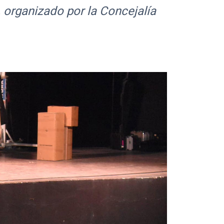
, organizado por la Concejalía