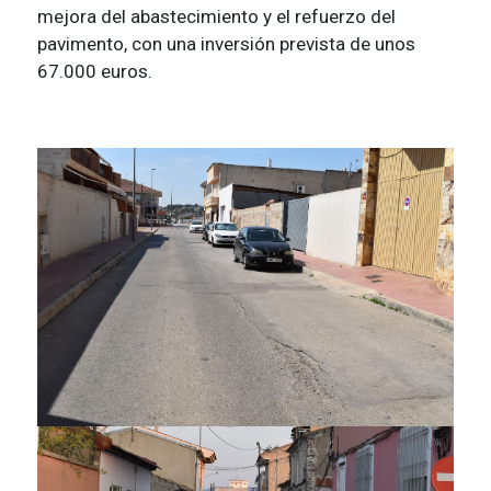
mejora del abastecimiento y el refuerzo del
pavimento, con una inversión prevista de unos
67.000 euros.