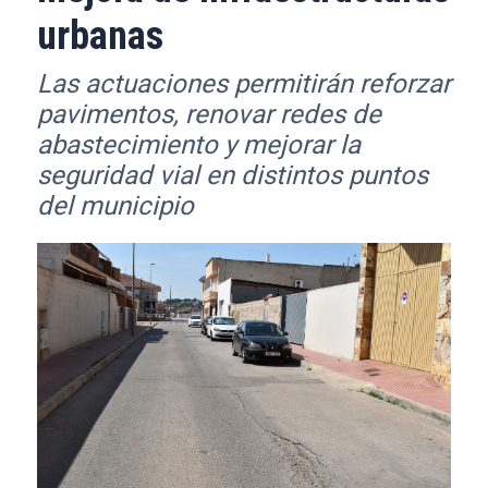
urbanas
Las actuaciones permitirán reforzar
pavimentos, renovar redes de
abastecimiento y mejorar la
seguridad vial en distintos puntos
del municipio