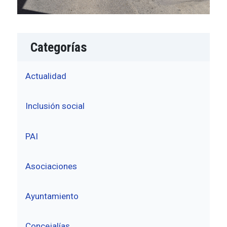
Categorías
Actualidad
Inclusión social
PAI
Asociaciones
Ayuntamiento
Concejalías