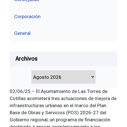
Corporación
General
Archivos
02/06/25 – El Ayuntamiento de Las Torres de
Cotillas acometerá tres actuaciones de mejora de
infraestructuras urbanas en el marco del Plan
Base de Obras y Servicios (POS) 2026-27 del
Gobierno regional, un programa de financiación
destinado a apoyar económicamente a los