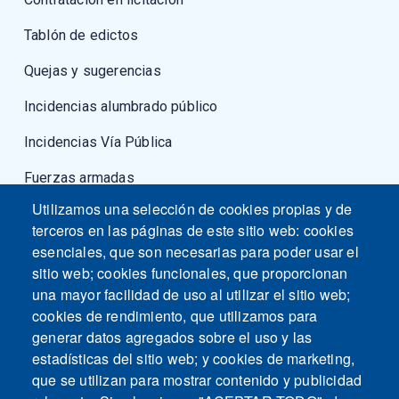
Tablón de edictos
Quejas y sugerencias
Incidencias alumbrado público
Incidencias Vía Pública
Fuerzas armadas
Utilizamos una selección de cookies propias y de
terceros en las páginas de este sitio web: cookies
esenciales, que son necesarias para poder usar el
sitio web; cookies funcionales, que proporcionan
una mayor facilidad de uso al utilizar el sitio web;
cookies de rendimiento, que utilizamos para
generar datos agregados sobre el uso y las
estadísticas del sitio web; y cookies de marketing,
que se utilizan para mostrar contenido y publicidad