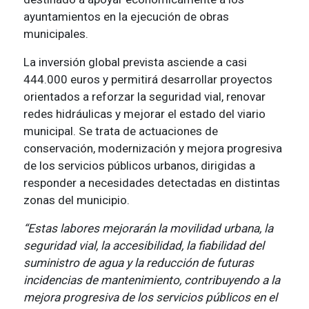
ayuntamientos en la ejecución de obras
municipales.
La inversión global prevista asciende a casi
444.000 euros y permitirá desarrollar proyectos
orientados a reforzar la seguridad vial, renovar
redes hidráulicas y mejorar el estado del viario
municipal. Se trata de actuaciones de
conservación, modernización y mejora progresiva
de los servicios públicos urbanos, dirigidas a
responder a necesidades detectadas en distintas
zonas del municipio.
“Estas labores mejorarán la movilidad urbana, la
seguridad vial, la accesibilidad, la fiabilidad del
suministro de agua y la reducción de futuras
incidencias de mantenimiento, contribuyendo a la
mejora progresiva de los servicios públicos en el