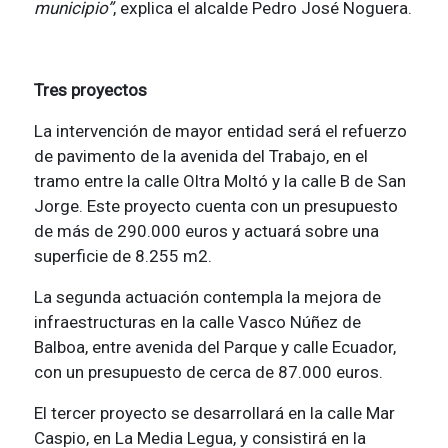
municipio”
, explica el alcalde Pedro José Noguera.
Tres proyectos
La intervención de mayor entidad será el refuerzo
de pavimento de la avenida del Trabajo, en el
tramo entre la calle Oltra Moltó y la calle B de San
Jorge. Este proyecto cuenta con un presupuesto
de más de 290.000 euros y actuará sobre una
superficie de 8.255 m2.
La segunda actuación contempla la mejora de
infraestructuras en la calle Vasco Núñez de
Balboa, entre avenida del Parque y calle Ecuador,
con un presupuesto de cerca de 87.000 euros.
El tercer proyecto se desarrollará en la calle Mar
Caspio, en La Media Legua, y consistirá en la