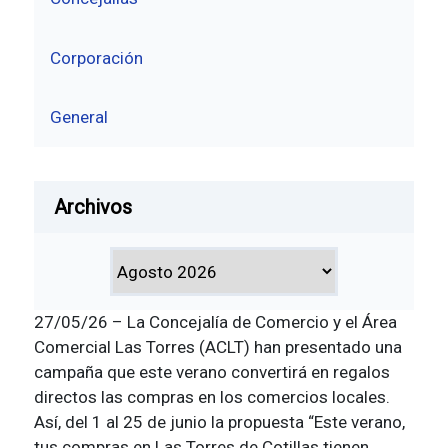
Corporación
General
Archivos
27/05/26 – La Concejalía de Comercio y el Área
Comercial Las Torres (ACLT) han presentado una
campaña que este verano convertirá en regalos
directos las compras en los comercios locales.
Así, del 1 al 25 de junio la propuesta “Este verano,
tus compras en Las Torres de Cotillas tienen