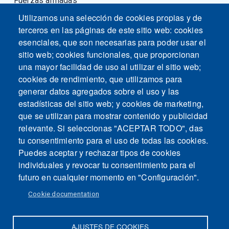
Fuerzas armadas
Utilizamos una selección de cookies propias y de
terceros en las páginas de este sitio web: cookies
esenciales, que son necesarias para poder usar el
sitio web; cookies funcionales, que proporcionan
una mayor facilidad de uso al utilizar el sitio web;
cookies de rendimiento, que utilizamos para
generar datos agregados sobre el uso y las
estadísticas del sitio web; y cookies de marketing,
que se utilizan para mostrar contenido y publicidad
relevante. Si seleccionas "ACEPTAR TODO", das
tu consentimiento para el uso de todas las cookies.
Puedes aceptar y rechazar tipos de cookies
individuales y revocar tu consentimiento para el
futuro en cualquier momento en "Configuración".
Cookie documentation
AJUSTES DE COOKIES