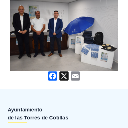
Facebook
X
Email
Ayuntamiento
de las Torres de Cotillas