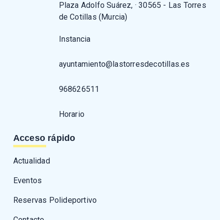
Plaza Adolfo Suárez, · 30565 - Las Torres
de Cotillas (Murcia)
Instancia
ayuntamiento@lastorresdecotillas.es
968626511
Horario
Acceso rápido
Actualidad
Eventos
Reservas Polideportivo
Contacto