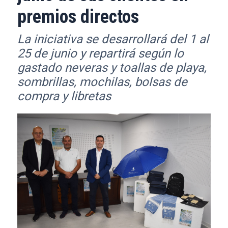
premios directos
La iniciativa se desarrollará del 1 al
25 de junio y repartirá según lo
gastado neveras y toallas de playa,
sombrillas, mochilas, bolsas de
compra y libretas