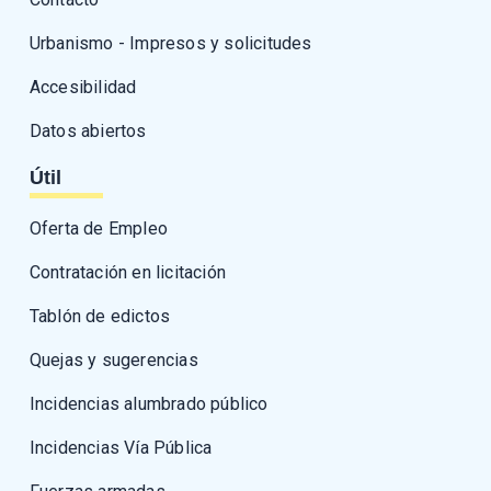
Urbanismo - Impresos y solicitudes
Accesibilidad
Datos abiertos
Útil
Oferta de Empleo
Contratación en licitación
Tablón de edictos
Quejas y sugerencias
Incidencias alumbrado público
Incidencias Vía Pública