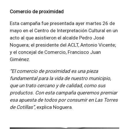
Comercio de proximidad
Esta campaña fue presentada ayer martes 26 de
mayo en el Centro de Interpretación Cultural en un
acto al que asistieron el alcalde Pedro José
Noguera; el presidente del ACLT, Antonio Vicente;
y el concejal de Comercio, Francisco Juan
Giménez.
“El comercio de proximidad es una pieza
fundamental para la vida de nuestro municipio,
que un trato cercano y de calidad, como sus
productos. Con esta campaña queremos premiar
esa apuesta de todos por consumir en Las Torres
de Cotillas”
, explica Noguera.