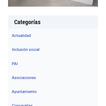
Categorías
Actualidad
Inclusión social
PAI
Asociaciones
Ayuntamiento
Concejalías