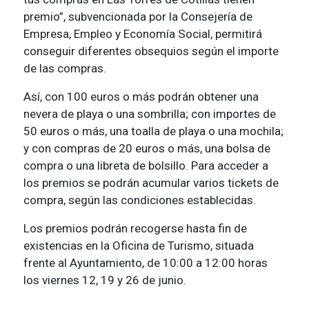
premio”, subvencionada por la Consejería de
Empresa, Empleo y Economía Social, permitirá
conseguir diferentes obsequios según el importe
de las compras.
Así, con 100 euros o más podrán obtener una
nevera de playa o una sombrilla; con importes de
50 euros o más, una toalla de playa o una mochila;
y con compras de 20 euros o más, una bolsa de
compra o una libreta de bolsillo. Para acceder a
los premios se podrán acumular varios tickets de
compra, según las condiciones establecidas.
Los premios podrán recogerse hasta fin de
existencias en la Oficina de Turismo, situada
frente al Ayuntamiento, de 10:00 a 12:00 horas
los viernes 12, 19 y 26 de junio.