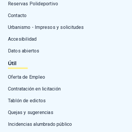
Reservas Polideportivo
Contacto
Urbanismo - Impresos y solicitudes
Accesibilidad
Datos abiertos
Útil
Oferta de Empleo
Contratación en licitación
Tablón de edictos
Quejas y sugerencias
Incidencias alumbrado público