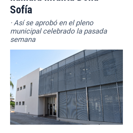
Sofía
· Así se aprobó en el pleno
municipal celebrado la pasada
semana