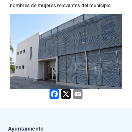
nombres de mujeres relevantes del municipio.
Facebook
X
Email
Ayuntamiento