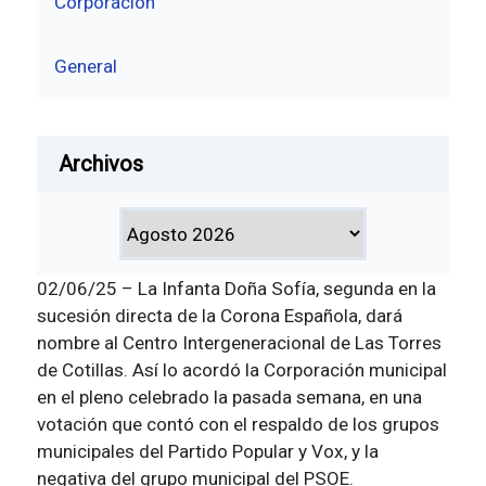
Corporación
General
Archivos
02/06/25 – La Infanta Doña Sofía, segunda en la
sucesión directa de la Corona Española, dará
nombre al Centro Intergeneracional de Las Torres
de Cotillas. Así lo acordó la Corporación municipal
en el pleno celebrado la pasada semana, en una
votación que contó con el respaldo de los grupos
municipales del Partido Popular y Vox, y la
negativa del grupo municipal del PSOE.