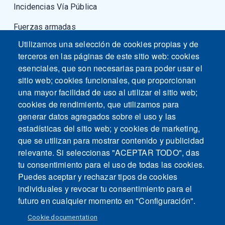
Incidencias Vía Pública
Fuerzas armadas
Utilizamos una selección de cookies propias y de
terceros en las páginas de este sitio web: cookies
esenciales, que son necesarias para poder usar el
sitio web; cookies funcionales, que proporcionan
una mayor facilidad de uso al utilizar el sitio web;
cookies de rendimiento, que utilizamos para
generar datos agregados sobre el uso y las
estadísticas del sitio web; y cookies de marketing,
que se utilizan para mostrar contenido y publicidad
relevante. Si seleccionas "ACEPTAR TODO", das
tu consentimiento para el uso de todas las cookies.
Puedes aceptar y rechazar tipos de cookies
individuales y revocar tu consentimiento para el
futuro en cualquier momento en "Configuración".
Cookie documentation