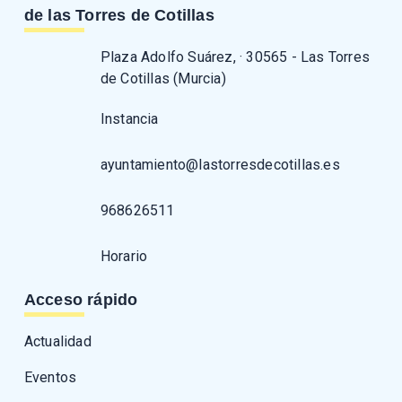
de las Torres de Cotillas
Plaza Adolfo Suárez, · 30565 - Las Torres
de Cotillas (Murcia)
Instancia
ayuntamiento@lastorresdecotillas.es
968626511
Horario
Acceso rápido
Actualidad
Eventos