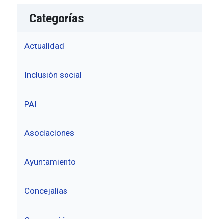
Categorías
Actualidad
Inclusión social
PAI
Asociaciones
Ayuntamiento
Concejalías