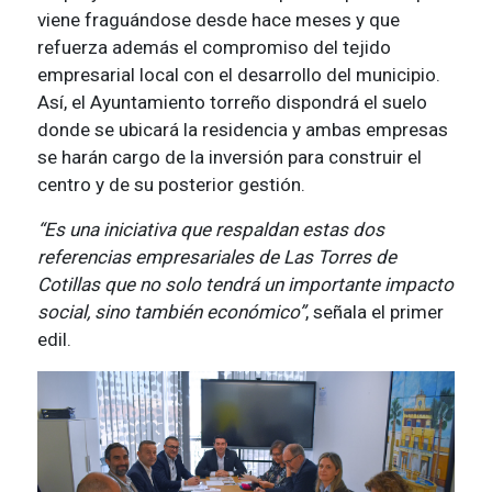
viene fraguándose desde hace meses y que
refuerza además el compromiso del tejido
empresarial local con el desarrollo del municipio.
Así, el Ayuntamiento torreño dispondrá el suelo
donde se ubicará la residencia y ambas empresas
se harán cargo de la inversión para construir el
centro y de su posterior gestión.
“Es una iniciativa que respaldan estas dos
referencias empresariales de Las Torres de
Cotillas que no solo tendrá un importante impacto
social, sino también económico”
, señala el primer
edil.