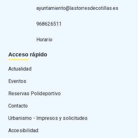
ayuntamiento@lastorresdecotillas.es
968626511
Horario
Acceso rápido
Actualidad
Eventos
Reservas Polideportivo
Contacto
Urbanismo - Impresos y solicitudes
Accesibilidad