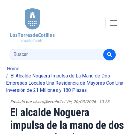
Pasar al contenido principal
Buscar
Home
El Alcalde Noguera Impulsa de La Mano de Dos
Empresas Locales Una Residencia de Mayores Con Una
Inversión de 21 Millones y 180 Plazas
Enviado por
alvaro@verabril
el
Vie, 20/03/2026 - 13:23
El alcalde Noguera
impulsa de la mano de dos