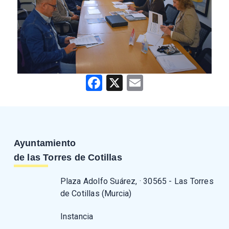
Facebook
X
Email
Ayuntamiento
de las Torres de Cotillas
Plaza Adolfo Suárez, · 30565 - Las Torres
de Cotillas (Murcia)
Instancia