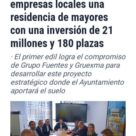
empresas locales una
residencia de mayores
con una inversión de 21
millones y 180 plazas
· El primer edil logra el compromiso
de Grupo Fuentes y Gruexma para
desarrollar este proyecto
estratégico donde el Ayuntamiento
aportará el suelo