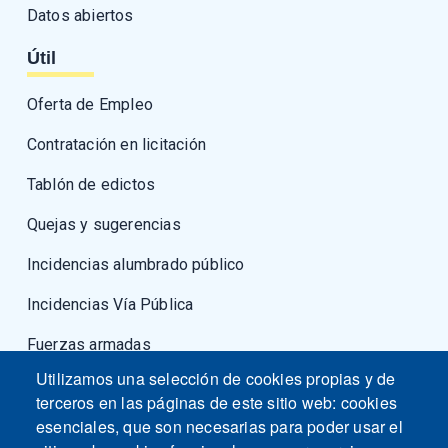
Datos abiertos
Útil
Oferta de Empleo
Contratación en licitación
Tablón de edictos
Quejas y sugerencias
Incidencias alumbrado público
Incidencias Vía Pública
Fuerzas armadas
Utilizamos una selección de cookies propias y de
terceros en las páginas de este sitio web: cookies
esenciales, que son necesarias para poder usar el