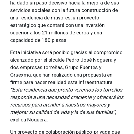
ha dado un paso decisivo hacia la mejora de sus
servicios sociales con la futura construcción de
una residencia de mayores, un proyecto
estratégico que contará con una inversión
superior a los 21 millones de euros y una
capacidad de 180 plazas.
Esta iniciativa será posible gracias al compromiso
alcanzado por el alcalde Pedro José Noguera y
dos empresas torreñas, Grupo Fuentes y
Gruexma, que han realizado una propuesta en
firme para hacer realidad esta infraestructura.
“Esta residencia que pronto veremos los torreños
responde a una necesidad creciente y ofrecerá los
recursos para atender a nuestros mayores y
mejorar su calidad de vida y la de sus familias”
,
explica Noguera.
Un proyecto de colaboración público-privada que