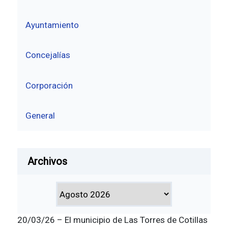
Ayuntamiento
Concejalías
Corporación
General
Archivos
20/03/26 – El municipio de Las Torres de Cotillas