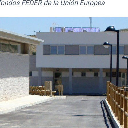
 fondos FEDER de la Unión Europea