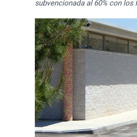
subvencionada al 60% con los