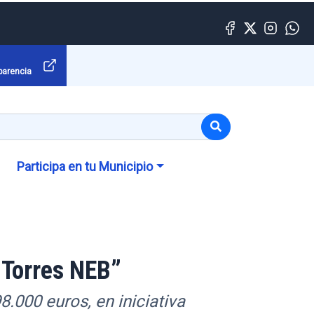
parencia
Participa en tu Municipio
s Torres NEB”
.000 euros, en iniciativa