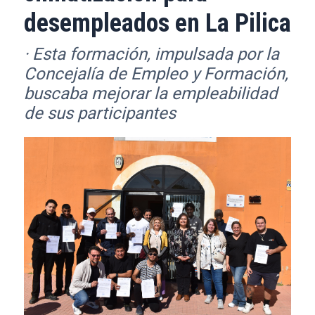
desempleados en La Pilica
· Esta formación, impulsada por la
Concejalía de Empleo y Formación,
buscaba mejorar la empleabilidad
de sus participantes