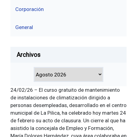
Corporación
General
Archivos
24/02/26 – El curso gratuito de mantenimiento
de instalaciones de climatización dirigido a
personas desempleadas, desarrollado en el centro
municipal de La Pilica, ha celebrado hoy martes 24
de febrero su acto de clausura. Un cierre al que ha
asistido la concejala de Empleo y Formación,
María Dolores Hernández, cuya área colaboraba en