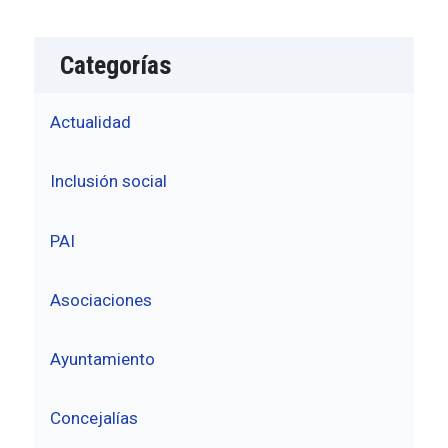
Categorías
Actualidad
Inclusión social
PAI
Asociaciones
Ayuntamiento
Concejalías