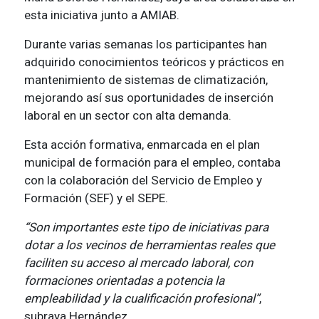
esta iniciativa junto a AMIAB.
Durante varias semanas los participantes han
adquirido conocimientos teóricos y prácticos en
mantenimiento de sistemas de climatización,
mejorando así sus oportunidades de inserción
laboral en un sector con alta demanda.
Esta acción formativa, enmarcada en el plan
municipal de formación para el empleo, contaba
con la colaboración del Servicio de Empleo y
Formación (SEF) y el SEPE.
“Son importantes este tipo de iniciativas para
dotar a los vecinos de herramientas reales que
faciliten su acceso al mercado laboral, con
formaciones orientadas a potencia la
empleabilidad y la cualificación profesional”
,
subraya Hernández.