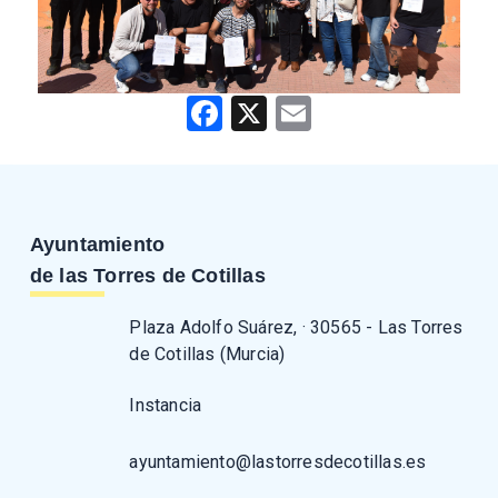
Facebook
X
Email
Ayuntamiento
de las Torres de Cotillas
Plaza Adolfo Suárez, · 30565 - Las Torres
de Cotillas (Murcia)
Instancia
ayuntamiento@lastorresdecotillas.es