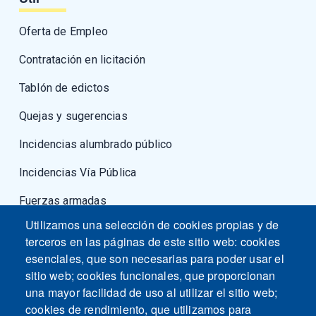
Oferta de Empleo
Contratación en licitación
Tablón de edictos
Quejas y sugerencias
Incidencias alumbrado público
Incidencias Vía Pública
Fuerzas armadas
Utilizamos una selección de cookies propias y de
terceros en las páginas de este sitio web: cookies
esenciales, que son necesarias para poder usar el
sitio web; cookies funcionales, que proporcionan
una mayor facilidad de uso al utilizar el sitio web;
cookies de rendimiento, que utilizamos para