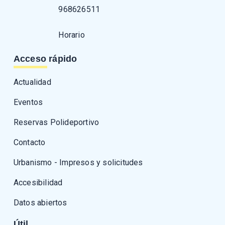
968626511
Horario
Acceso rápido
Actualidad
Eventos
Reservas Polideportivo
Contacto
Urbanismo - Impresos y solicitudes
Accesibilidad
Datos abiertos
Útil