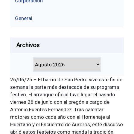
Corporación
General
Archivos
26/06/25 – El barrio de San Pedro vive este fin de
semana la parte más destacada de su programa
festivo. El arranque oficial tuvo lugar el pasado
viernes 26 de junio con el pregón a cargo de
Antonio Fuentes Fernández. Tras calentar
motores como cada año con el Homenaje al
Huertano y el Encuentro de Auroros, este discurso
abrió estos festejos como manda la tradición.