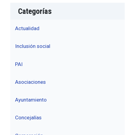
Categorías
Actualidad
Inclusión social
PAI
Asociaciones
Ayuntamiento
Concejalías