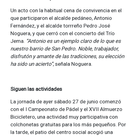
Un acto con la habitual cena de convivencia en el
que participaron el alcalde pedáneo, Antonio
Fernández, y el alcalde torrreño Pedro José
Noguera, y que cerró con el concierto del Trío
Jema.
“Antonio es un ejemplo claro de lo que es
nuestro barrio de San Pedro. Noble, trabajador,
disfrutón y amante de las tradiciones, su elección
ha sido un acierto”
, señala Noguera.
Siguen las actividades
La jornada de ayer sábado 27 de junio comenzó
con el I Campeonato de Pádel y el XVII Almuerzo
Bicicletero, una actividad muy participativa con
colchonetas gratuitas para los más pequeños. Por
la tarde, el patio del centro social acogió una