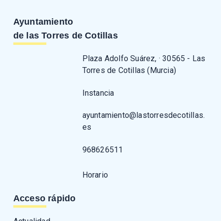
Ayuntamiento
de las Torres de Cotillas
Plaza Adolfo Suárez, · 30565 - Las
Torres de Cotillas (Murcia)
Instancia
ayuntamiento@lastorresdecotillas.
es
968626511
Horario
Acceso rápido