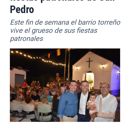
Pedro
Este fin de semana el barrio torreño
vive el grueso de sus fiestas
patronales