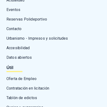
Actualidad
Eventos
Reservas Polideportivo
Contacto
Urbanismo - Impresos y solicitudes
Accesibilidad
Datos abiertos
Útil
Oferta de Empleo
Contratación en licitación
Tablón de edictos