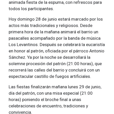
animada fiesta de la espuma, con refrescos para
todos los participantes.
Hoy domingo 28 de junio estará marcado por los
actos más tradicionales y religiosos. Desde
primera hora de la mañana animará el barrio un
pasacalles acompañado por la banda de música
Los Levantinos. Después se celebrará la eucaristía
en honor al patrón, oficiada por el párroco Antonio
Sánchez. Ya por la noche se desarrollará la
solemne procesión del patrón (21:00 horas), que
recorrerá las calles del barrio y concluirá con un
espectacular castillo de fuegos artificiales.
Las fiestas finalizarán mañana lunes 29 de junio,
día del patrón, con una misa especial (21:00
horas) poniendo el broche final a unas
celebraciones de encuentro, tradiciones y
convivencia.