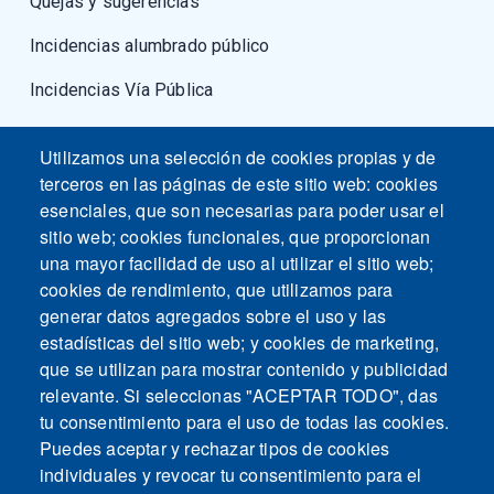
Quejas y sugerencias
Incidencias alumbrado público
Incidencias Vía Pública
Fuerzas armadas
Utilizamos una selección de cookies propias y de
terceros en las páginas de este sitio web: cookies
esenciales, que son necesarias para poder usar el
sitio web; cookies funcionales, que proporcionan
una mayor facilidad de uso al utilizar el sitio web;
cookies de rendimiento, que utilizamos para
generar datos agregados sobre el uso y las
estadísticas del sitio web; y cookies de marketing,
que se utilizan para mostrar contenido y publicidad
relevante. Si seleccionas "ACEPTAR TODO", das
tu consentimiento para el uso de todas las cookies.
Puedes aceptar y rechazar tipos de cookies
individuales y revocar tu consentimiento para el