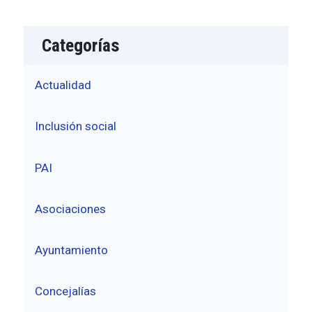
Categorías
Actualidad
Inclusión social
PAI
Asociaciones
Ayuntamiento
Concejalías