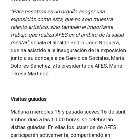
“Para nosotros es un orgullo acoger una
exposición como esta, que no solo muestra
talento artístico, sino también el importante
trabajo que realiza AFES en el ámbito de la salud
mental”
, señala el alcalde Pedro José Noguera,
que ha asistido a la inauguración de la exposición
junto a su concejala de Servicios Sociales, María
Dolores Sánchez, y la presidenta de AFES, María
Teresa Martínez.
Visitas guiadas
Mañana miércoles 15 y pasado jueves 16 de abril,
ambos días a las 10:00 horas, se celebrarán
visitas guiadas. En ellas los usuarios de AFES
participarán activamente, compartiendo en