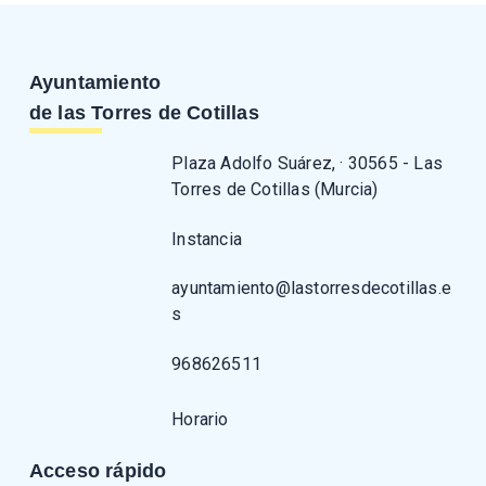
Ayuntamiento
de las Torres de Cotillas
Plaza Adolfo Suárez, · 30565 - Las
Torres de Cotillas (Murcia)
Instancia
ayuntamiento@lastorresdecotillas.e
s
968626511
Horario
Acceso rápido