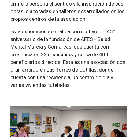
primera persona el sentido y la inspiración de sus
obras, elaboradas en talleres desarrollados en los
propios centros de la asociación.
Esta exposición se realiza con motivo del 45°
aniversario de la fundación de AFES - Salud
Mental Murcia y Comarcas, que cuenta con
presencia en 22 municipios y cerca de 400
beneficiarios directos. Esta es una asociación con
gran arraigo en Las Torres de Cotillas, donde
cuenta con una residencia, un centro de día y
varias viviendas tuteladas.