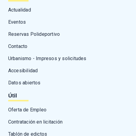
Actualidad
Eventos
Reservas Polideportivo
Contacto
Urbanismo - Impresos y solicitudes
Accesibilidad
Datos abiertos
Útil
Oferta de Empleo
Contratación en licitación
Tablón de edictos