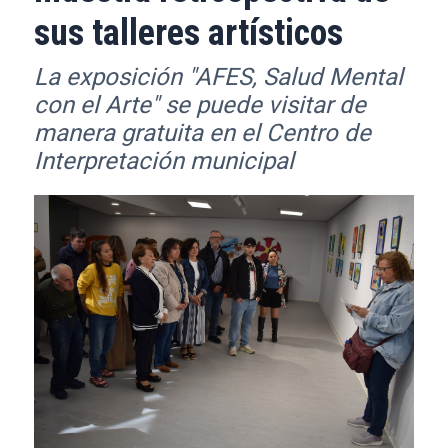
sus talleres artísticos
La exposición "AFES, Salud Mental
con el Arte" se puede visitar de
manera gratuita en el Centro de
Interpretación municipal