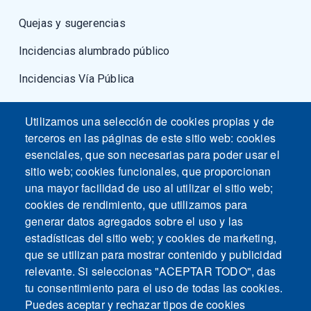
Quejas y sugerencias
Incidencias alumbrado público
Incidencias Vía Pública
Fuerzas armadas
Utilizamos una selección de cookies propias y de
terceros en las páginas de este sitio web: cookies
esenciales, que son necesarias para poder usar el
sitio web; cookies funcionales, que proporcionan
una mayor facilidad de uso al utilizar el sitio web;
cookies de rendimiento, que utilizamos para
generar datos agregados sobre el uso y las
estadísticas del sitio web; y cookies de marketing,
que se utilizan para mostrar contenido y publicidad
relevante. Si seleccionas "ACEPTAR TODO", das
tu consentimiento para el uso de todas las cookies.
Puedes aceptar y rechazar tipos de cookies