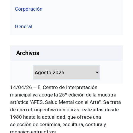
Corporación
General
Archivos
14/04/26 – El
Centro de Interpretación
municipal
ya acoge la 25º edición de la muestra
artística "AFES, Salud Mental con el Arte". Se trata
de una retrospectiva con obras realizadas desde
1980 hasta la actualidad, que ofrece una
selección de cerámica, escultura, costura y
mosaico entre otros.