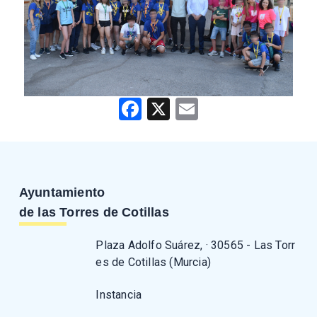
Facebook
X
Email
Ayuntamiento
de las Torres de Cotillas
Plaza Adolfo Suárez, · 30565 - Las Torr
es de Cotillas (Murcia)
Instancia