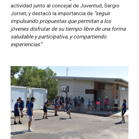
actividad junto al concejal de Juventud, Sergio
Jornet, y destacó la importancia de
“seguir
impulsando propuestas que permitan a los
jóvenes disfrutar de su tiempo libre de una forma
saludable y participativa, y compartiendo
experiencias”
.