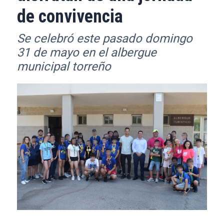
de convivencia
Se celebró este pasado domingo
31 de mayo en el albergue
municipal torreño