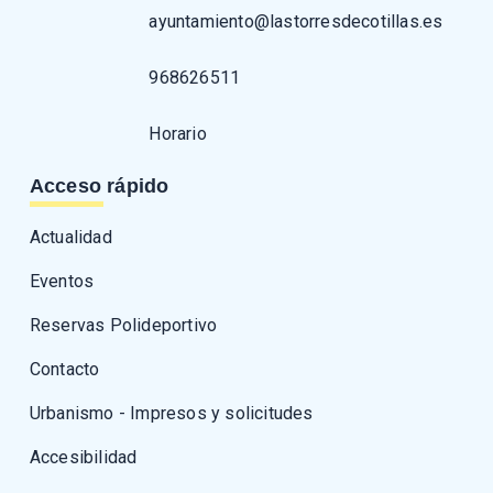
ayuntamiento@lastorresdecotillas.es
968626511
Horario
Acceso rápido
Actualidad
Eventos
Reservas Polideportivo
Contacto
Urbanismo - Impresos y solicitudes
Accesibilidad