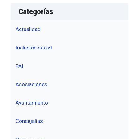
Categorías
Actualidad
Inclusión social
PAI
Asociaciones
Ayuntamiento
Concejalías