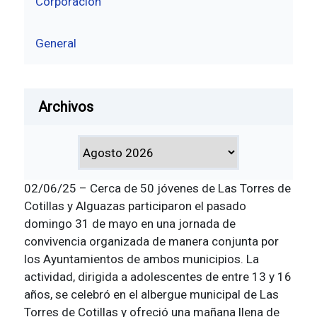
Corporación
General
Archivos
02/06/25 – Cerca de 50 jóvenes de Las Torres de
Cotillas y Alguazas participaron el pasado
domingo 31 de mayo en una jornada de
convivencia organizada de manera conjunta por
los Ayuntamientos de ambos municipios. La
actividad, dirigida a adolescentes de entre 13 y 16
años, se celebró en el albergue municipal de Las
Torres de Cotillas y ofreció una mañana llena de