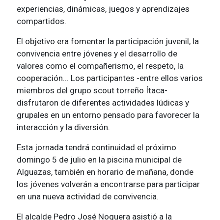
experiencias, dinámicas, juegos y aprendizajes
compartidos.
El objetivo era fomentar la participación juvenil, la
convivencia entre jóvenes y el desarrollo de
valores como el compañerismo, el respeto, la
cooperación... Los participantes -entre ellos varios
miembros del grupo scout torreño Ítaca-
disfrutaron de diferentes actividades lúdicas y
grupales en un entorno pensado para favorecer la
interacción y la diversión.
Esta jornada tendrá continuidad el próximo
domingo 5 de julio en la piscina municipal de
Alguazas, también en horario de mañana, donde
los jóvenes volverán a encontrarse para participar
en una nueva actividad de convivencia.
El alcalde Pedro José Noguera asistió a la