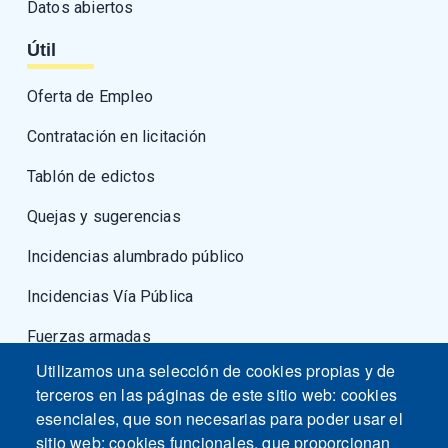
Datos abiertos
Útil
Oferta de Empleo
Contratación en licitación
Tablón de edictos
Quejas y sugerencias
Incidencias alumbrado público
Incidencias Vía Pública
Fuerzas armadas
Utilizamos una selección de cookies propias y de
terceros en las páginas de este sitio web: cookies
esenciales, que son necesarias para poder usar el
sitio web; cookies funcionales, que proporcionan