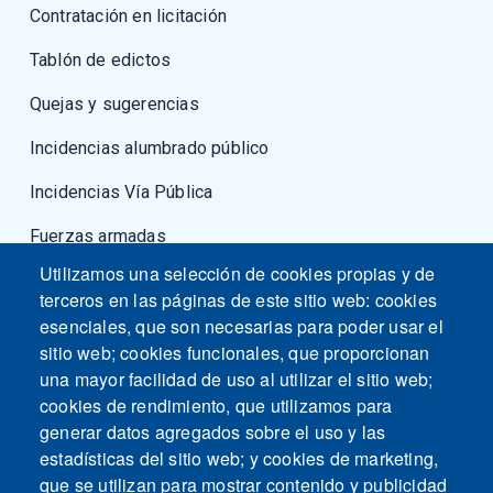
Contratación en licitación
Tablón de edictos
Quejas y sugerencias
Incidencias alumbrado público
Incidencias Vía Pública
Fuerzas armadas
Utilizamos una selección de cookies propias y de
terceros en las páginas de este sitio web: cookies
esenciales, que son necesarias para poder usar el
sitio web; cookies funcionales, que proporcionan
una mayor facilidad de uso al utilizar el sitio web;
cookies de rendimiento, que utilizamos para
generar datos agregados sobre el uso y las
estadísticas del sitio web; y cookies de marketing,
que se utilizan para mostrar contenido y publicidad