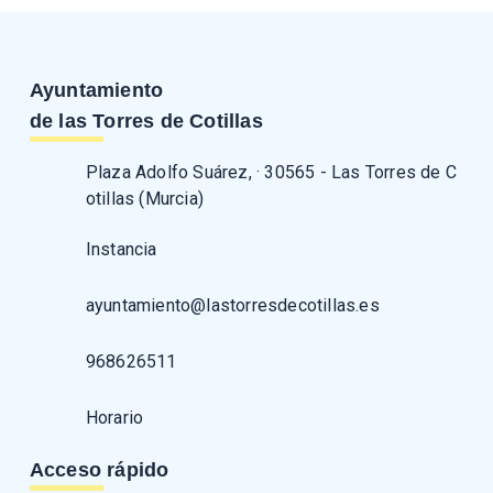
Ayuntamiento
de las Torres de Cotillas
Plaza Adolfo Suárez, · 30565 - Las Torres de C
otillas (Murcia)
Instancia
ayuntamiento@lastorresdecotillas.es
968626511
Horario
Acceso rápido