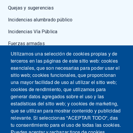
Quejas y sugerencias
Incidencias alumbrado público
Incidencias Vía Pública
Fuerzas armadas
Utilizamos una selección de cookies propias y de
terceros en las páginas de este sitio web: cookies
esenciales, que son necesarias para poder usar el
sitio web; cookies funcionales, que proporcionan
una mayor facilidad de uso al utilizar el sitio web;
cookies de rendimiento, que utilizamos para
generar datos agregados sobre el uso y las
estadísticas del sitio web; y cookies de marketing,
que se utilizan para mostrar contenido y publicidad
relevante. Si seleccionas "ACEPTAR TODO", das
tu consentimiento para el uso de todas las cookies.
Puedes aceptar y rechazar tipos de cookies