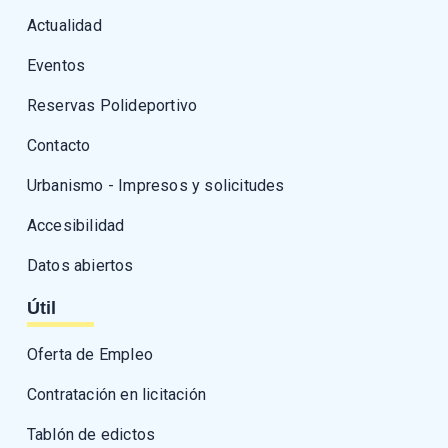
Actualidad
Eventos
Reservas Polideportivo
Contacto
Urbanismo - Impresos y solicitudes
Accesibilidad
Datos abiertos
Útil
Oferta de Empleo
Contratación en licitación
Tablón de edictos