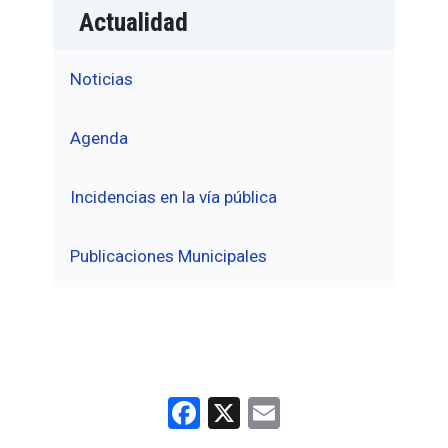
Actualidad
Noticias
Agenda
Incidencias en la vía pública
Publicaciones Municipales
Facebook
X
Email