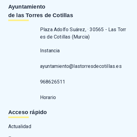
Ayuntamiento
de las Torres de Cotillas
Plaza Adolfo Suárez, · 30565 - Las Torr
es de Cotillas (Murcia)
Instancia
ayuntamiento@lastorresdecotillas.es
968626511
Horario
Acceso rápido
Actualidad