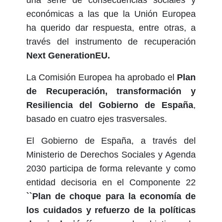
una serie de consecuencias sociales y
económicas a las que la Unión Europea
ha querido dar respuesta, entre otras, a
través del instrumento de recuperación
Next GenerationEU.
La Comisión Europea ha aprobado el
Plan
de Recuperación, transformación y
Resiliencia del Gobierno de España
,
basado en cuatro ejes trasversales.
El Gobierno de España, a través del
Ministerio de Derechos Sociales y Agenda
2030 participa de forma relevante y como
entidad decisoria en el Componente 22
``Plan de choque para la economía de
los cuidados y refuerzo de la políticas