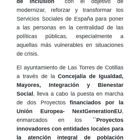
de inclusión´´
con el objetivo de
modernizar, reforzar y transformar los
Servicios Sociales de España para poner
a las personas en la centralidad de las
políticas públicas, especialmente a
aquellas más vulnerables en situaciones
de crisis.
El ayuntamiento de Las Torres de Cotillas
a través de la
Concejalía de Igualdad,
Mayores, Integración y Bienestar
Social
, lleva a cabo la puesta en marcha
de dos Proyectos
financiados por la
Unión Europea- NextGenerationEU
,
enmarcados en los
``Proyectos
innovadores con entidades locales para
la atención integral de población