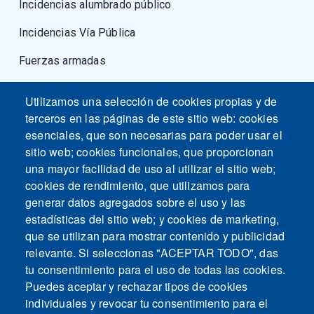
Incidencias alumbrado público
Incidencias Vía Pública
Fuerzas armadas
Utilizamos una selección de cookies propias y de
terceros en las páginas de este sitio web: cookies
esenciales, que son necesarias para poder usar el
sitio web; cookies funcionales, que proporcionan
una mayor facilidad de uso al utilizar el sitio web;
cookies de rendimiento, que utilizamos para
generar datos agregados sobre el uso y las
estadísticas del sitio web; y cookies de marketing,
que se utilizan para mostrar contenido y publicidad
relevante. Si seleccionas "ACEPTAR TODO", das
tu consentimiento para el uso de todas las cookies.
Puedes aceptar y rechazar tipos de cookies
individuales y revocar tu consentimiento para el