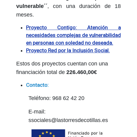
vulnerable´´
, con una duración de 18
meses.
Proyecto Contigo: Atención a
necesidades complejas de vulnerabilidad
en personas con soledad no deseada.
Proyecto Red por la Inclusión Social.
Estos dos proyectos cuentan con una
financiación total de
226.460,00€
Contacto:
Teléfono: 968 62 42 20
E-mail:
ssociales@lastorresdecotillas.es