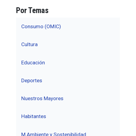
Por Temas
Consumo (OMIC)
Cultura
Educación
Deportes
Nuestros Mayores
Habitantes
M.Ambiente y Sostenibilidad