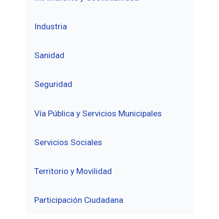
Industria
Sanidad
Seguridad
Vía Pública y Servicios Municipales
Servicios Sociales
Territorio y Movilidad
Participación Ciudadana