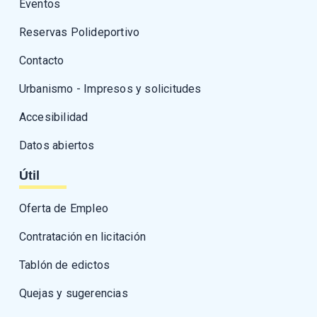
Eventos
Reservas Polideportivo
Contacto
Urbanismo - Impresos y solicitudes
Accesibilidad
Datos abiertos
Útil
Oferta de Empleo
Contratación en licitación
Tablón de edictos
Quejas y sugerencias