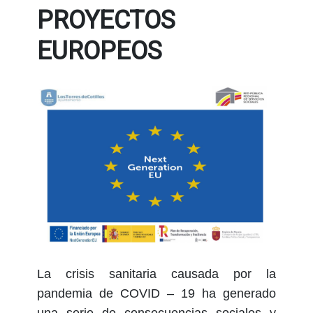
PROYECTOS
EUROPEOS
La crisis sanitaria causada por la
pandemia de COVID – 19 ha generado