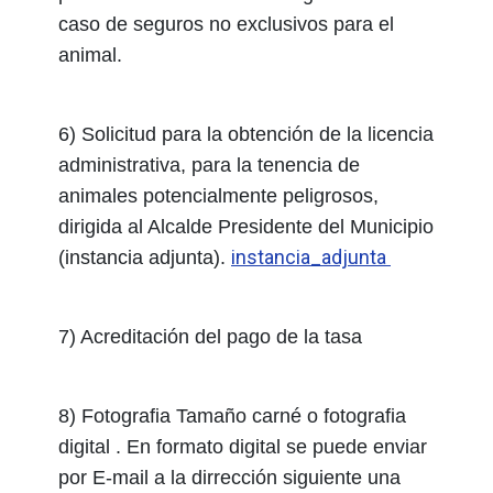
caso de seguros no exclusivos para el
animal.
6) Solicitud para la obtención de la licencia
administrativa, para la tenencia de
animales potencialmente peligrosos,
dirigida al Alcalde Presidente del Municipio
instancia_adjunta
(instancia adjunta).
7) Acreditación del pago de la tasa
8) Fotografia Tamaño carné o fotografia
digital . En formato digital se puede enviar
por E-mail a la dirrección siguiente una