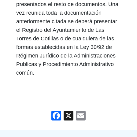
presentados el resto de documentos. Una
vez reunida toda la documentación
anteriormente citada se deberá presentar
el Registro del Ayuntamiento de Las
Torres de Cotillas o de cualquiera de las
formas establecidas en la Ley 30/92 de
Régimen Jurídico de la Administraciones
Publicas y Procedimiento Administrativo
común.
Facebook
X
Email