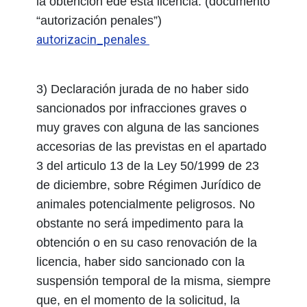
la obtención ede esta licencia. (documento
“autorización penales”)
autorizacin_penales
3) Declaración jurada de no haber sido
sancionados por infracciones graves o
muy graves con alguna de las sanciones
accesorias de las previstas en el apartado
3 del articulo 13 de la Ley 50/1999 de 23
de diciembre, sobre Régimen Jurídico de
animales potencialmente peligrosos. No
obstante no será impedimento para la
obtención o en su caso renovación de la
licencia, haber sido sancionado con la
suspensión temporal de la misma, siempre
que, en el momento de la solicitud, la