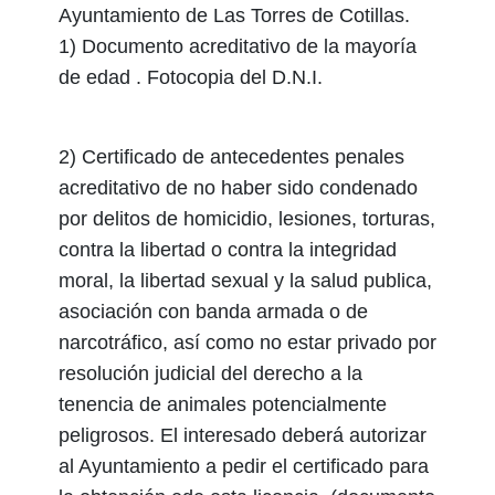
Ayuntamiento de Las Torres de Cotillas.
1) Documento acreditativo de la mayoría
de edad . Fotocopia del D.N.I.
2) Certificado de antecedentes penales
acreditativo de no haber sido condenado
por delitos de homicidio, lesiones, torturas,
contra la libertad o contra la integridad
moral, la libertad sexual y la salud publica,
asociación con banda armada o de
narcotráfico, así como no estar privado por
resolución judicial del derecho a la
tenencia de animales potencialmente
peligrosos. El interesado deberá autorizar
al Ayuntamiento a pedir el certificado para