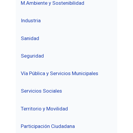
M.Ambiente y Sostenibilidad
Industria
Sanidad
Seguridad
Vía Pública y Servicios Municipales
Servicios Sociales
Territorio y Movilidad
Participación Ciudadana