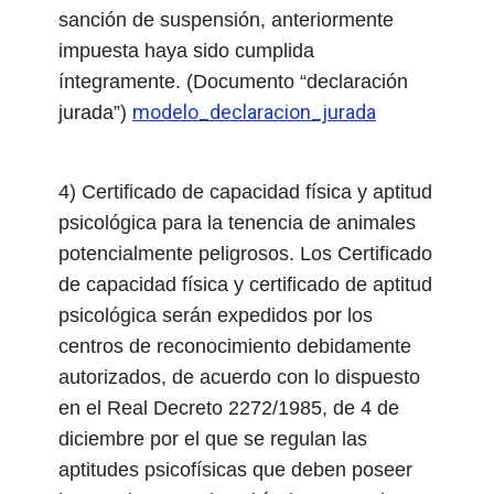
sanción de suspensión, anteriormente
impuesta haya sido cumplida
íntegramente. (Documento “declaración
modelo_declaracion_jurada
jurada”)
4) Certificado de capacidad física y aptitud
psicológica para la tenencia de animales
potencialmente peligrosos. Los Certificado
de capacidad física y certificado de aptitud
psicológica serán expedidos por los
centros de reconocimiento debidamente
autorizados, de acuerdo con lo dispuesto
en el Real Decreto 2272/1985, de 4 de
diciembre por el que se regulan las
aptitudes psicofísicas que deben poseer