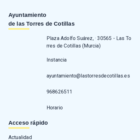
Ayuntamiento
de las Torres de Cotillas
Plaza Adolfo Suárez, · 30565 - Las To
rres de Cotillas (Murcia)
Instancia
ayuntamiento@lastorresdecotillas.es
968626511
Horario
Acceso rápido
Actualidad