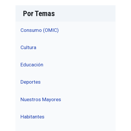
Por Temas
Consumo (OMIC)
Cultura
Educación
Deportes
Nuestros Mayores
Habitantes