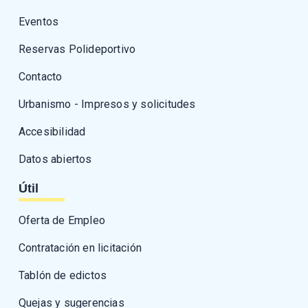
Eventos
Reservas Polideportivo
Contacto
Urbanismo - Impresos y solicitudes
Accesibilidad
Datos abiertos
Útil
Oferta de Empleo
Contratación en licitación
Tablón de edictos
Quejas y sugerencias