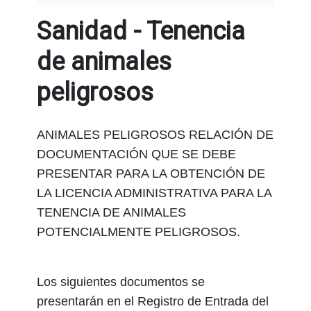
Sanidad - Tenencia
de animales
peligrosos
ANIMALES PELIGROSOS RELACIÓN DE
DOCUMENTACIÓN QUE SE DEBE
PRESENTAR PARA LA OBTENCIÓN DE
LA LICENCIA ADMINISTRATIVA PARA LA
TENENCIA DE ANIMALES
POTENCIALMENTE PELIGROSOS.
Los siguientes documentos se
presentarán en el Registro de Entrada del