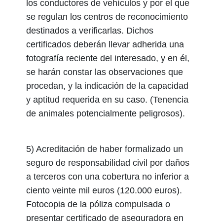
los conductores de vehículos y por el que
se regulan los centros de reconocimiento
destinados a verificarlas. Dichos
certificados deberán llevar adherida una
fotografía reciente del interesado, y en él,
se harán constar las observaciones que
procedan, y la indicación de la capacidad
y aptitud requerida en su caso. (Tenencia
de animales potencialmente peligrosos).
5) Acreditación de haber formalizado un
seguro de responsabilidad civil por daños
a terceros con una cobertura no inferior a
ciento veinte mil euros (120.000 euros).
Fotocopia de la póliza compulsada o
presentar certificado de aseguradora en