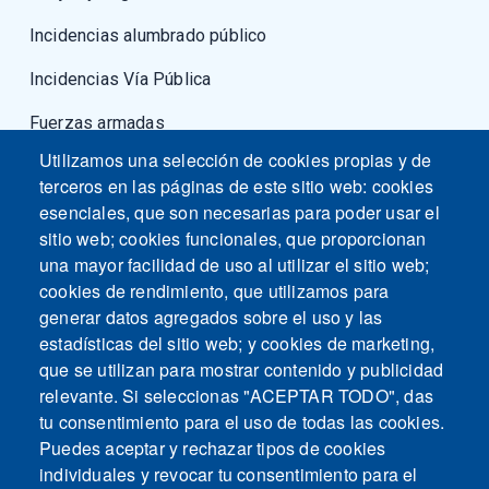
Incidencias alumbrado público
Incidencias Vía Pública
Fuerzas armadas
Utilizamos una selección de cookies propias y de
terceros en las páginas de este sitio web: cookies
esenciales, que son necesarias para poder usar el
sitio web; cookies funcionales, que proporcionan
una mayor facilidad de uso al utilizar el sitio web;
cookies de rendimiento, que utilizamos para
generar datos agregados sobre el uso y las
estadísticas del sitio web; y cookies de marketing,
que se utilizan para mostrar contenido y publicidad
relevante. Si seleccionas "ACEPTAR TODO", das
tu consentimiento para el uso de todas las cookies.
Puedes aceptar y rechazar tipos de cookies
individuales y revocar tu consentimiento para el