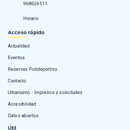
968626511
Horario
Acceso rápido
Actualidad
Eventos
Reservas Polideportivo
Contacto
Urbanismo - Impresos y solicitudes
Accesibilidad
Datos abiertos
Útil