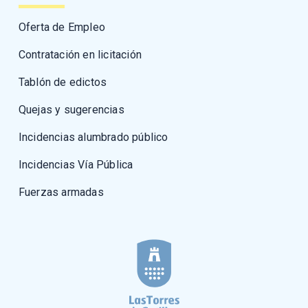
Oferta de Empleo
Contratación en licitación
Tablón de edictos
Quejas y sugerencias
Incidencias alumbrado público
Incidencias Vía Pública
Fuerzas armadas