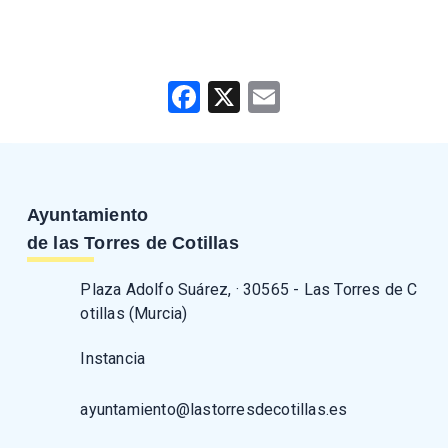
Facebook
X
Email
Ayuntamiento
de las Torres de Cotillas
Plaza Adolfo Suárez, · 30565 - Las Torres de C
otillas (Murcia)
Instancia
ayuntamiento@lastorresdecotillas.es