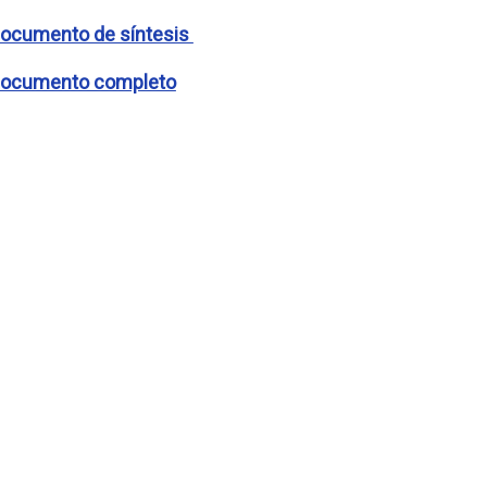
Documento de síntesis
Documento completo