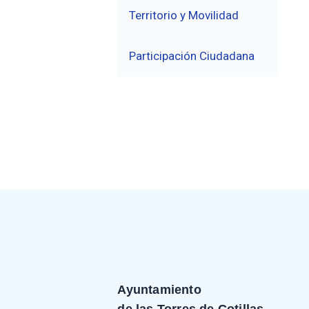
Territorio y Movilidad
Participación Ciudadana
Ayuntamiento
de las Torres de Cotillas