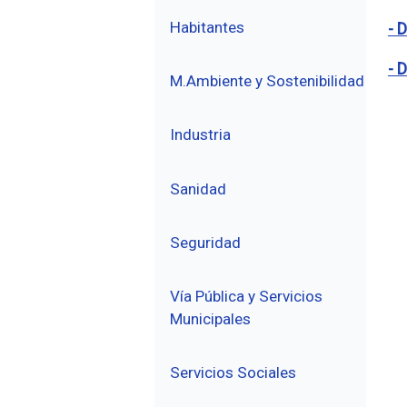
Habitantes
- 
- 
M.Ambiente y Sostenibilidad
Industria
Sanidad
Seguridad
Vía Pública y Servicios
Municipales
Servicios Sociales