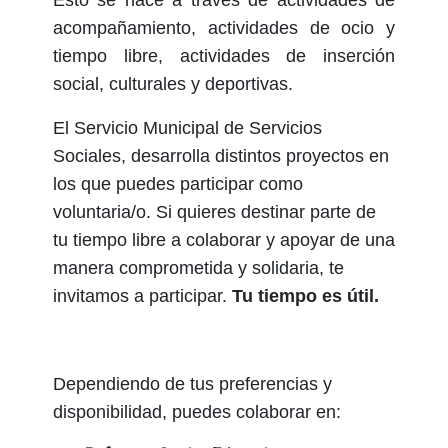
acompañamiento, actividades de ocio y
tiempo libre, actividades de inserción
social, culturales y deportivas.
El Servicio Municipal de Servicios
Sociales, desarrolla distintos proyectos en
los que puedes participar como
voluntaria/o. Si quieres destinar parte de
tu tiempo libre a colaborar y apoyar de una
manera comprometida y solidaria, te
invitamos a participar.
Tu tiempo es útil.
Dependiendo de tus preferencias y
disponibilidad, puedes colaborar en: