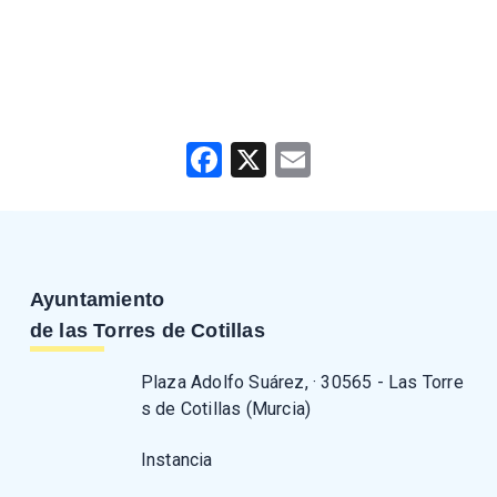
Facebook
X
Email
Ayuntamiento
de las Torres de Cotillas
Plaza Adolfo Suárez, · 30565 - Las Torre
s de Cotillas (Murcia)
Instancia