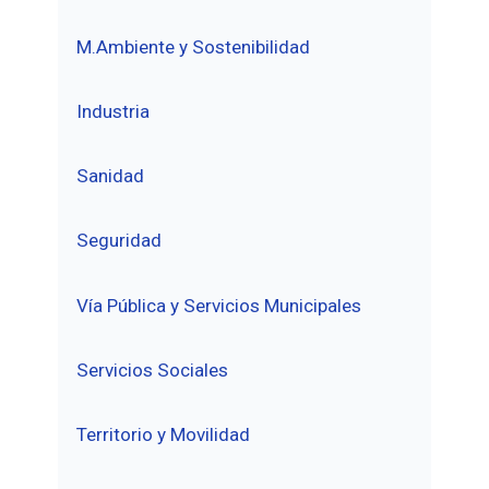
M.Ambiente y Sostenibilidad
Industria
Sanidad
Seguridad
Vía Pública y Servicios Municipales
Servicios Sociales
Territorio y Movilidad