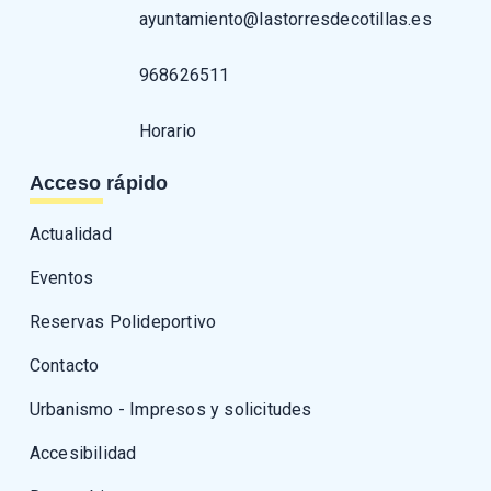
ayuntamiento@lastorresdecotillas.es
968626511
Horario
Acceso rápido
Actualidad
Eventos
Reservas Polideportivo
Contacto
Urbanismo - Impresos y solicitudes
Accesibilidad