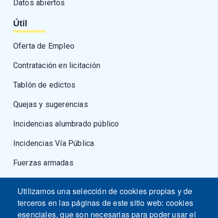
Datos abiertos
Útil
Oferta de Empleo
Contratación en licitación
Tablón de edictos
Quejas y sugerencias
Incidencias alumbrado público
Incidencias Vía Pública
Fuerzas armadas
Utilizamos una selección de cookies propias y de
terceros en las páginas de este sitio web: cookies
esenciales, que son necesarias para poder usar el