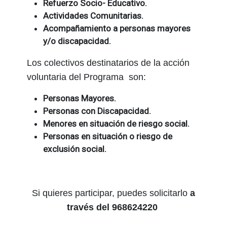
Refuerzo Socio- Educativo.
Actividades Comunitarias.
Acompañamiento a personas mayores
y/o discapacidad.
Los colectivos destinatarios de la acción
voluntaria del Programa son:
Personas Mayores.
Personas con Discapacidad.
Menores en situación de riesgo social.
Personas en situación o riesgo de
exclusión social.
Si quieres participar, puedes solicitarlo
a
través del 968624220