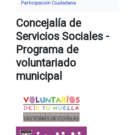
Participación Ciudadana
Concejalía de
Servicios Sociales -
Programa de
voluntariado
municipal