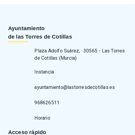
Ayuntamiento
de las Torres de Cotillas
Plaza Adolfo Suárez, · 30565 - Las Torres
de Cotillas (Murcia)
Instancia
ayuntamiento@lastorresdecotillas.es
968626511
Horario
Acceso rápido