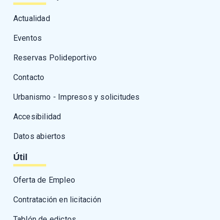
Actualidad
Eventos
Reservas Polideportivo
Contacto
Urbanismo - Impresos y solicitudes
Accesibilidad
Datos abiertos
Útil
Oferta de Empleo
Contratación en licitación
Tablón de edictos