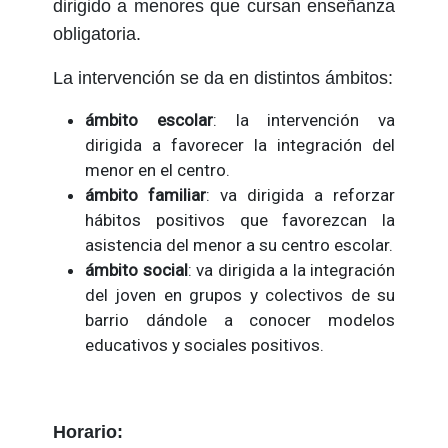
dirigido a menores que cursan enseñanza
obligatoria.
La intervención se da en distintos ámbitos:
ámbito escolar
: la intervención va
dirigida a favorecer la integración del
menor en el centro.
ámbito familiar
: va dirigida a reforzar
hábitos positivos que favorezcan la
asistencia del menor a su centro escolar.
ámbito social
: va dirigida a la integración
del joven en grupos y colectivos de su
barrio dándole a conocer modelos
educativos y sociales positivos.
Horario: