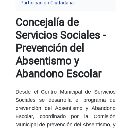
Participación Ciudadana
Concejalía de
Servicios Sociales -
Prevención del
Absentismo y
Abandono Escolar
Desde el Centro Municipal de Servicios
Sociales se desarrolla el programa de
prevención del Absentismo y Abandono
Escolar, coordinado por la Comisión
Municipal de prevención del Absentismo, y