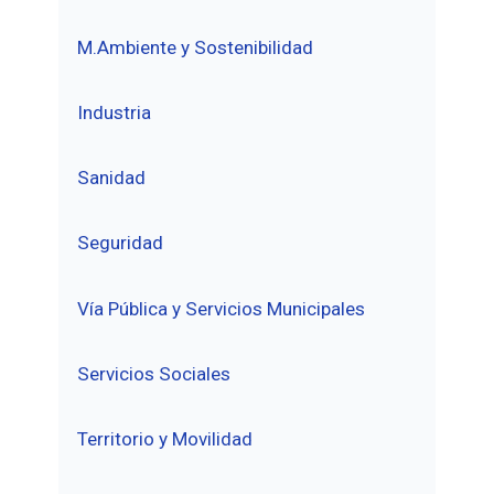
M.Ambiente y Sostenibilidad
Industria
Sanidad
Seguridad
Vía Pública y Servicios Municipales
Servicios Sociales
Territorio y Movilidad