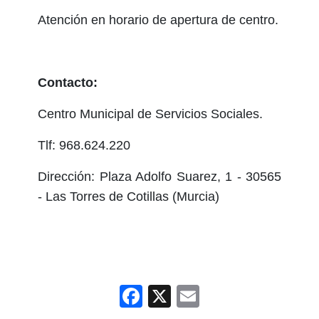
Atención en horario de apertura de centro.
Contacto:
Centro Municipal de Servicios Sociales.
Tlf: 968.624.220
Dirección: Plaza Adolfo Suarez, 1 - 30565
- Las Torres de Cotillas (Murcia)
Facebook
X
Email