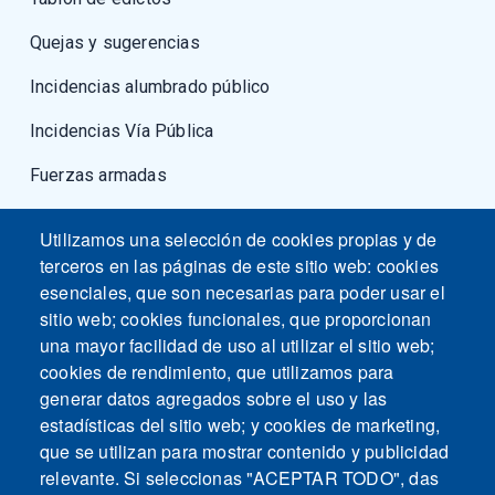
Quejas y sugerencias
Incidencias alumbrado público
Incidencias Vía Pública
Fuerzas armadas
Utilizamos una selección de cookies propias y de
terceros en las páginas de este sitio web: cookies
esenciales, que son necesarias para poder usar el
sitio web; cookies funcionales, que proporcionan
una mayor facilidad de uso al utilizar el sitio web;
cookies de rendimiento, que utilizamos para
generar datos agregados sobre el uso y las
estadísticas del sitio web; y cookies de marketing,
que se utilizan para mostrar contenido y publicidad
relevante. Si seleccionas "ACEPTAR TODO", das