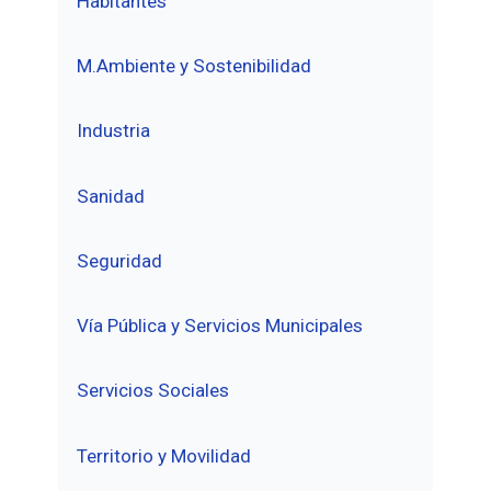
Habitantes
M.Ambiente y Sostenibilidad
Industria
Sanidad
Seguridad
Vía Pública y Servicios Municipales
Servicios Sociales
Territorio y Movilidad