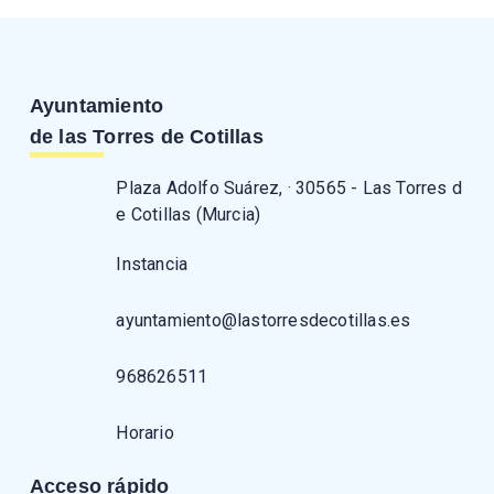
Ayuntamiento
de las Torres de Cotillas
Plaza Adolfo Suárez, · 30565 - Las Torres d
e Cotillas (Murcia)
Instancia
ayuntamiento@lastorresdecotillas.es
968626511
Horario
Acceso rápido