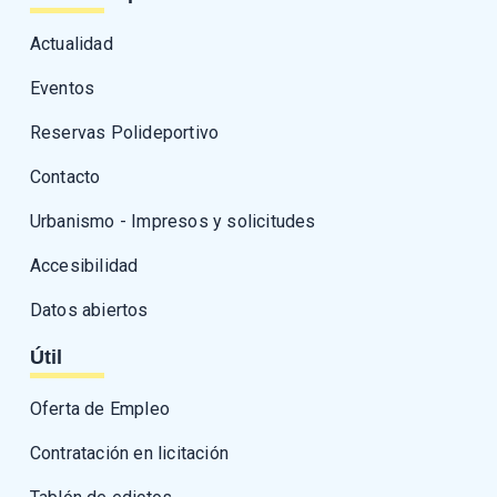
Actualidad
Eventos
Reservas Polideportivo
Contacto
Urbanismo - Impresos y solicitudes
Accesibilidad
Datos abiertos
Útil
Oferta de Empleo
Contratación en licitación