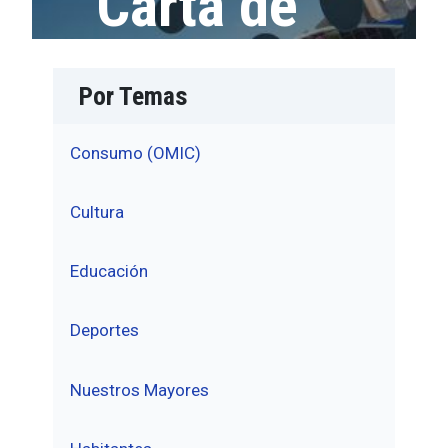
Carta de
Por Temas
Consumo (OMIC)
Cultura
Educación
Deportes
Nuestros Mayores