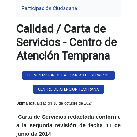
Participación Ciudadana
Calidad / Carta de
Servicios - Centro de
Atención Temprana
PRESENTACIÓN DE LAS CARTAS DE SERVICIOS
CENTRO DE ATENCIÓN TEMPRANA
Última actualización 16 de octubre de 2024
Carta de Servicios redactada conforme
a la segunda revisión de fecha 11 de
junio de 2014