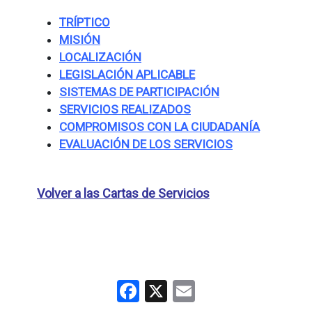
TRÍPTICO
MISIÓN
LOCALIZACIÓN
LEGISLACIÓN APLICABLE
SISTEMAS DE PARTICIPACIÓN
SERVICIOS REALIZADOS
COMPROMISOS CON LA CIUDADANÍA
EVALUACIÓN DE LOS SERVICIOS
Volver a las Cartas de Servicios
Facebook
X
Email