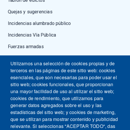
Tablón de edictos
Quejas y sugerencias
Incidencias alumbrado público
Incidencias Vía Pública
Fuerzas armadas
Utilizamos una selección de cookies propias y de
terceros en las páginas de este sitio web: cookies
esenciales, que son necesarias para poder usar el
sitio web; cookies funcionales, que proporcionan
una mayor facilidad de uso al utilizar el sitio web;
cookies de rendimiento, que utilizamos para
generar datos agregados sobre el uso y las
estadísticas del sitio web; y cookies de marketing,
que se utilizan para mostrar contenido y publicidad
relevante. Si seleccionas "ACEPTAR TODO", das