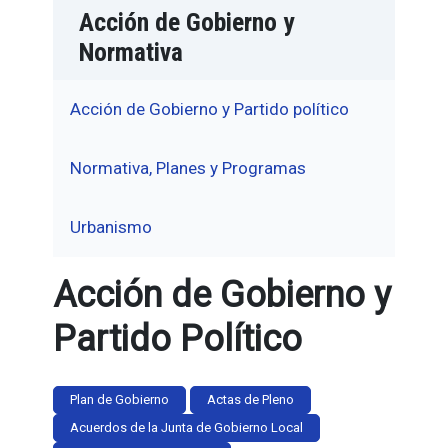
Acción de Gobierno y
Normativa
Acción de Gobierno y Partido político
Normativa, Planes y Programas
Urbanismo
Acción de Gobierno y
Partido Político
Plan de Gobierno
Actas de Pleno
Acuerdos de la Junta de Gobierno Local