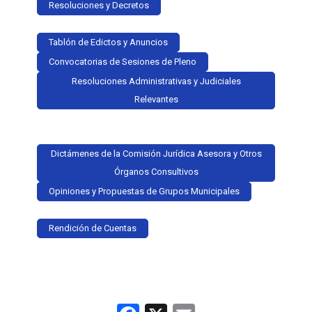
Resoluciones y Decretos
Tablón de Edictos y Anuncios
Convocatorias de Sesiones de Pleno
Resoluciones Administrativas y Judiciales
Relevantes
Dictámenes de la Comisión Jurídica Asesora y Otros
Órganos Consultivos
Opiniones y Propuestas de Grupos Municipales
Rendición de Cuentas