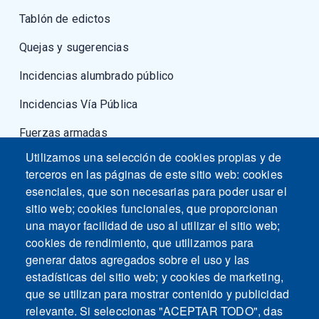
Tablón de edictos
Quejas y sugerencias
Incidencias alumbrado público
Incidencias Vía Pública
Fuerzas armadas
Utilizamos una selección de cookies propias y de
terceros en las páginas de este sitio web: cookies
esenciales, que son necesarias para poder usar el
sitio web; cookies funcionales, que proporcionan
una mayor facilidad de uso al utilizar el sitio web;
cookies de rendimiento, que utilizamos para
generar datos agregados sobre el uso y las
estadísticas del sitio web; y cookies de marketing,
que se utilizan para mostrar contenido y publicidad
relevante. Si seleccionas "ACEPTAR TODO", das