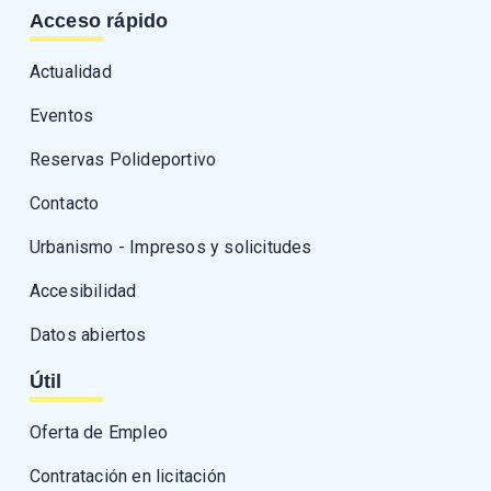
Acceso rápido
Actualidad
Eventos
Reservas Polideportivo
Contacto
Urbanismo - Impresos y solicitudes
Accesibilidad
Datos abiertos
Útil
Oferta de Empleo
Contratación en licitación