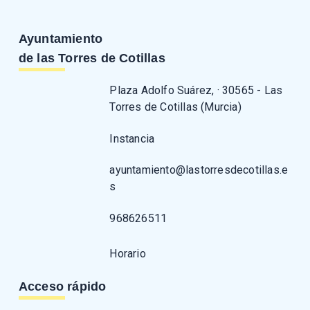
Ayuntamiento
de las Torres de Cotillas
Plaza Adolfo Suárez, · 30565 - Las
Torres de Cotillas (Murcia)
Instancia
ayuntamiento@lastorresdecotillas.e
s
968626511
Horario
Acceso rápido