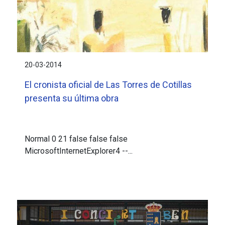
20-03-2014
El cronista oficial de Las Torres de Cotillas
presenta su última obra
Normal 0 21 false false false
MicrosoftInternetExplorer4 --...