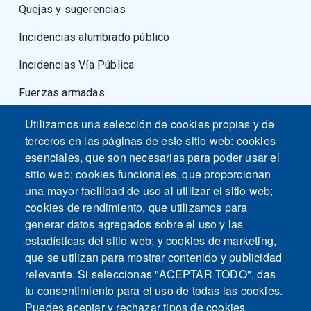
Quejas y sugerencias
Incidencias alumbrado público
Incidencias Vía Pública
Fuerzas armadas
Utilizamos una selección de cookies propias y de
terceros en las páginas de este sitio web: cookies
esenciales, que son necesarias para poder usar el
sitio web; cookies funcionales, que proporcionan
una mayor facilidad de uso al utilizar el sitio web;
cookies de rendimiento, que utilizamos para
generar datos agregados sobre el uso y las
estadísticas del sitio web; y cookies de marketing,
que se utilizan para mostrar contenido y publicidad
relevante. Si seleccionas "ACEPTAR TODO", das
tu consentimiento para el uso de todas las cookies.
Puedes aceptar y rechazar tipos de cookies