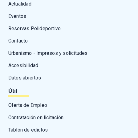
Actualidad
Eventos
Reservas Polideportivo
Contacto
Urbanismo - Impresos y solicitudes
Accesibilidad
Datos abiertos
Útil
Oferta de Empleo
Contratación en licitación
Tablón de edictos