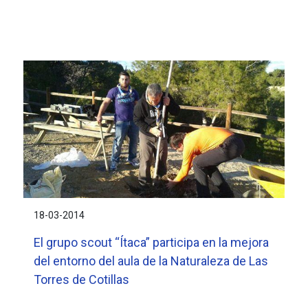
18-03-2014
El grupo scout “Ítaca” participa en la mejora
del entorno del aula de la Naturaleza de Las
Torres de Cotillas