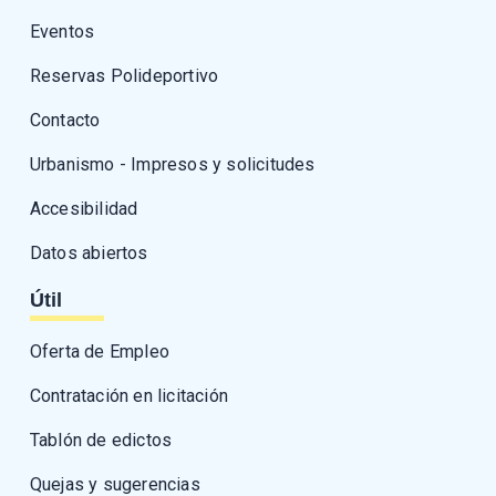
Eventos
Reservas Polideportivo
Contacto
Urbanismo - Impresos y solicitudes
Accesibilidad
Datos abiertos
Útil
Oferta de Empleo
Contratación en licitación
Tablón de edictos
Quejas y sugerencias