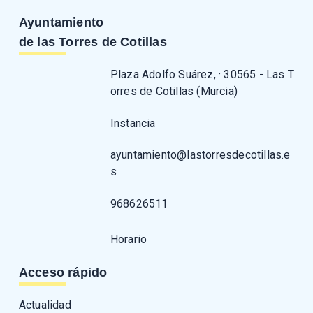
Ayuntamiento
de las Torres de Cotillas
Plaza Adolfo Suárez, · 30565 - Las T
orres de Cotillas (Murcia)
Instancia
ayuntamiento@lastorresdecotillas.e
s
968626511
Horario
Acceso rápido
Actualidad