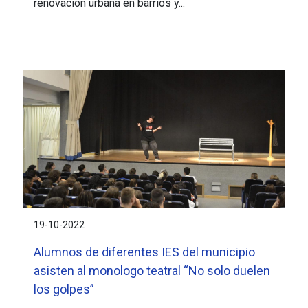
renovación urbana en barrios y...
19-10-2022
Alumnos de diferentes IES del municipio
asisten al monologo teatral “No solo duelen
los golpes”