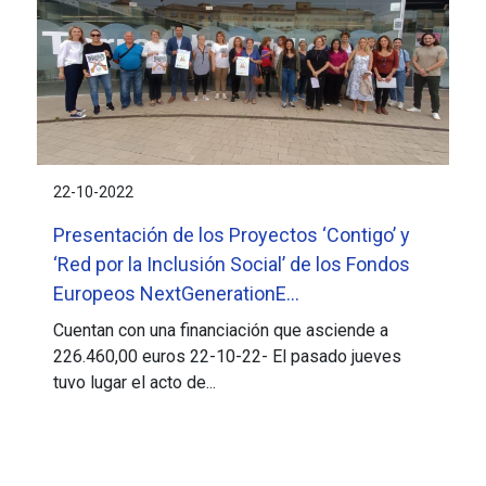
22-10-2022
Presentación de los Proyectos ‘Contigo’ y
‘Red por la Inclusión Social’ de los Fondos
Europeos NextGenerationE...
Cuentan con una financiación que asciende a
226.460,00 euros 22-10-22- El pasado jueves
tuvo lugar el acto de...