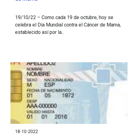
19/10/22 – Como cada 19 de octubre, hoy se
celebra el Día Mundial contra el Cáncer de Mama,
establecido así por la...
18-10-2022