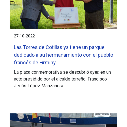
27-10-2022
Las Torres de Cotillas ya tiene un parque
dedicado a su hermanamiento con el pueblo
francés de Firminy
La placa conmemorativa se descubrió ayer, en un
acto presidido por el alcalde torreño, Francisco
Jesús López Manzanera...