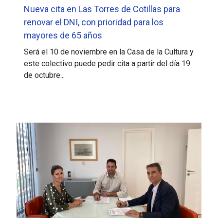
Nueva cita en Las Torres de Cotillas para
renovar el DNI, con prioridad para los
mayores de 65 años
Será el 10 de noviembre en la Casa de la Cultura y
este colectivo puede pedir cita a partir del día 19
de octubre...