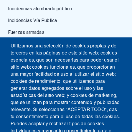
Incidencias alumbrado público
Incidencias Vía Pública
Fuerzas armadas
Utilizamos una selección de cookies propias y de
terceros en las páginas de este sitio web: cookies
esenciales, que son necesarias para poder usar el
sitio web; cookies funcionales, que proporcionan
una mayor facilidad de uso al utilizar el sitio web;
cookies de rendimiento, que utilizamos para
generar datos agregados sobre el uso y las
estadísticas del sitio web; y cookies de marketing,
que se utilizan para mostrar contenido y publicidad
relevante. Si seleccionas "ACEPTAR TODO", das
tu consentimiento para el uso de todas las cookies.
Puedes aceptar y rechazar tipos de cookies
individuales y revocar tu consentimiento para el