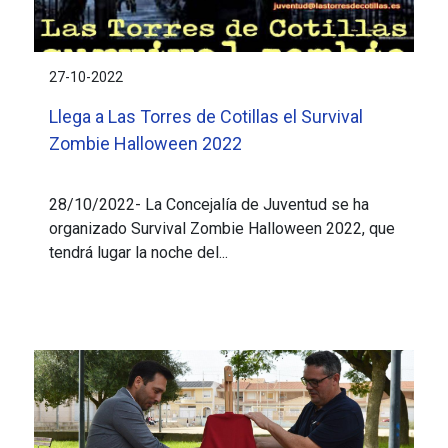
27-10-2022
Llega a Las Torres de Cotillas el Survival
Zombie Halloween 2022
28/10/2022- La Concejalía de Juventud se ha
organizado Survival Zombie Halloween 2022, que
tendrá lugar la noche del...