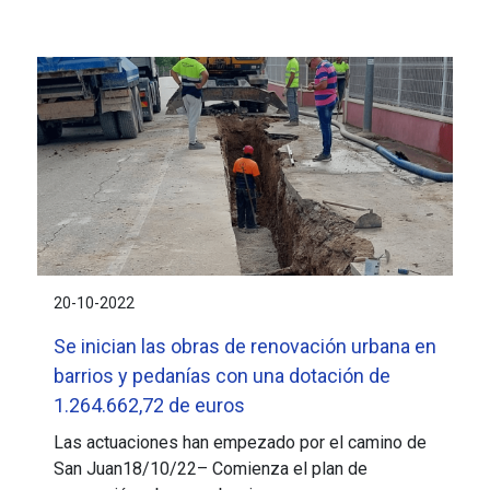
20-10-2022
Se inician las obras de renovación urbana en
barrios y pedanías con una dotación de
1.264.662,72 de euros
Las actuaciones han empezado por el camino de
San Juan18/10/22– Comienza el plan de