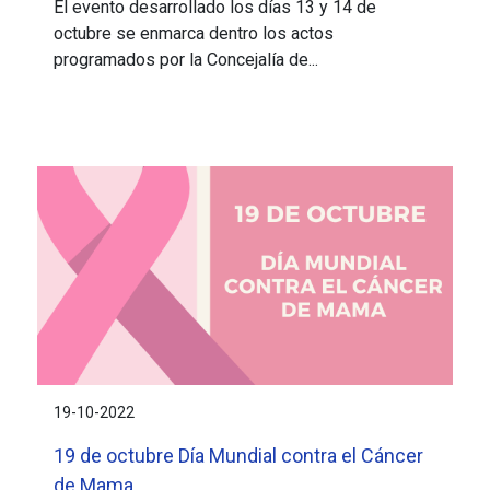
El evento desarrollado los días 13 y 14 de
octubre se enmarca dentro los actos
programados por la Concejalía de...
19-10-2022
19 de octubre Día Mundial contra el Cáncer
de Mama