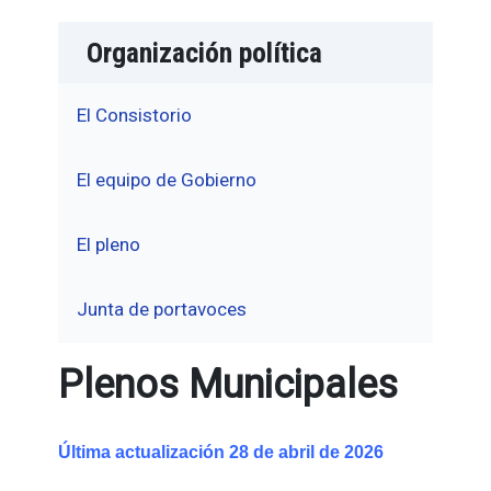
Organización política
El Consistorio
El equipo de Gobierno
El pleno
Junta de portavoces
Plenos Municipales
Última actualización 28 de abril de 2026