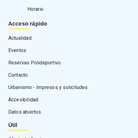
Horario
Acceso rápido
Actualidad
Eventos
Reservas Polideportivo
Contacto
Urbanismo - Impresos y solicitudes
Accesibilidad
Datos abiertos
Útil