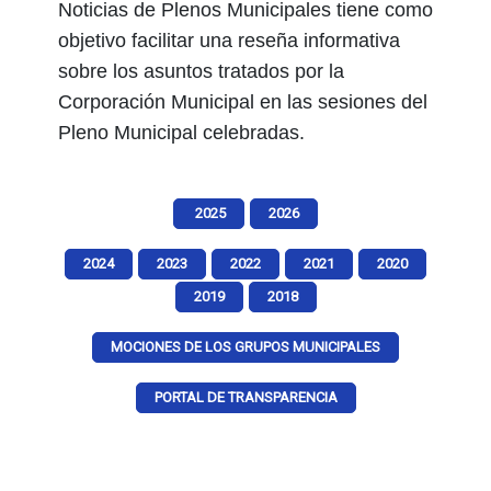
Noticias de Plenos Municipales tiene como
objetivo facilitar una reseña informativa
sobre los asuntos tratados por la
Corporación Municipal en las sesiones del
Pleno Municipal celebradas.
2025
2026
2024
2023
2022
2021
2020
2019
2018
MOCIONES DE LOS GRUPOS MUNICIPALES
PORTAL DE TRANSPARENCIA