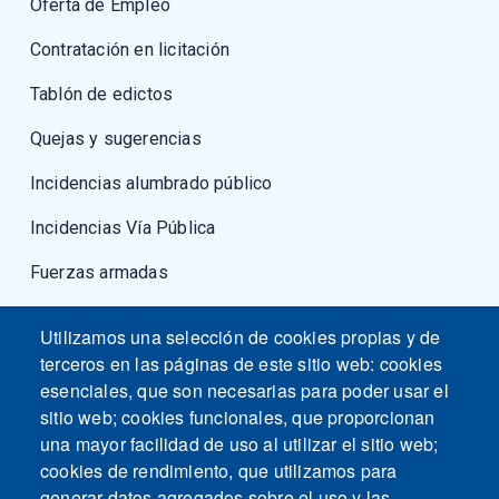
Oferta de Empleo
Contratación en licitación
Tablón de edictos
Quejas y sugerencias
Incidencias alumbrado público
Incidencias Vía Pública
Fuerzas armadas
Utilizamos una selección de cookies propias y de
terceros en las páginas de este sitio web: cookies
esenciales, que son necesarias para poder usar el
sitio web; cookies funcionales, que proporcionan
una mayor facilidad de uso al utilizar el sitio web;
cookies de rendimiento, que utilizamos para
generar datos agregados sobre el uso y las