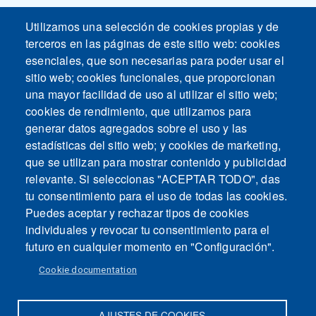
Utilizamos una selección de cookies propias y de
terceros en las páginas de este sitio web: cookies
esenciales, que son necesarias para poder usar el
sitio web; cookies funcionales, que proporcionan
una mayor facilidad de uso al utilizar el sitio web;
cookies de rendimiento, que utilizamos para
generar datos agregados sobre el uso y las
estadísticas del sitio web; y cookies de marketing,
que se utilizan para mostrar contenido y publicidad
relevante. Si seleccionas "ACEPTAR TODO", das
tu consentimiento para el uso de todas las cookies.
Puedes aceptar y rechazar tipos de cookies
individuales y revocar tu consentimiento para el
futuro en cualquier momento en "Configuración".
Cookie documentation
AJUSTES DE COOKIES