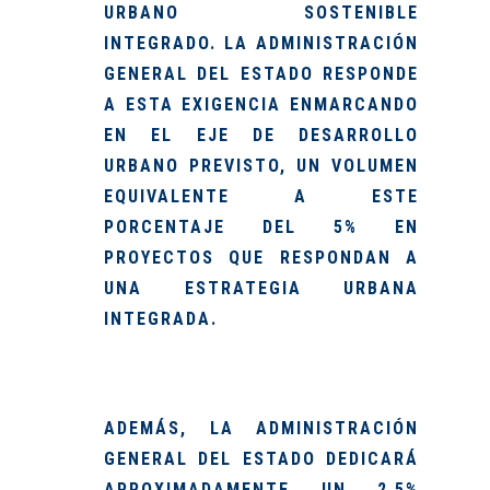
URBANO SOSTENIBLE
INTEGRADO. LA ADMINISTRACIÓN
GENERAL DEL ESTADO RESPONDE
A ESTA EXIGENCIA ENMARCANDO
EN EL EJE DE DESARROLLO
URBANO PREVISTO, UN VOLUMEN
EQUIVALENTE A ESTE
PORCENTAJE DEL 5% EN
PROYECTOS QUE RESPONDAN A
UNA ESTRATEGIA URBANA
INTEGRADA.
ADEMÁS, LA ADMINISTRACIÓN
GENERAL DEL ESTADO DEDICARÁ
APROXIMADAMENTE UN 2,5%