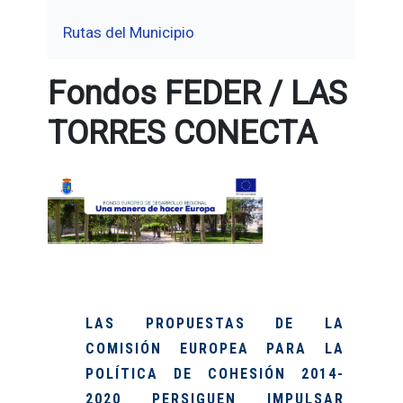
Rutas del Municipio
Fondos FEDER / LAS
TORRES CONECTA
LAS PROPUESTAS DE LA
COMISIÓN EUROPEA PARA LA
POLÍTICA DE COHESIÓN 2014-
2020 PERSIGUEN
IMPULSAR