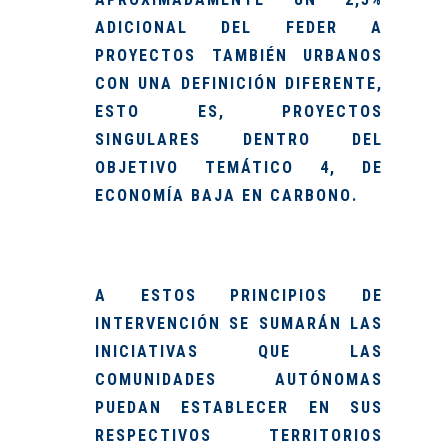
ADICIONAL DEL FEDER A
PROYECTOS TAMBIÉN URBANOS
CON UNA DEFINICIÓN DIFERENTE,
ESTO ES, PROYECTOS
SINGULARES DENTRO DEL
OBJETIVO TEMÁTICO 4, DE
ECONOMÍA BAJA EN CARBONO
.
A ESTOS PRINCIPIOS DE
INTERVENCIÓN SE SUMARÁN LAS
INICIATIVAS QUE LAS
COMUNIDADES AUTÓNOMAS
PUEDAN ESTABLECER EN SUS
RESPECTIVOS TERRITORIOS