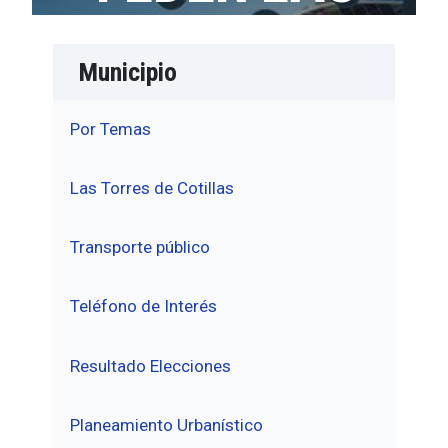
Municipio
Por Temas
Las Torres de Cotillas
Transporte público
Teléfono de Interés
Resultado Elecciones
Planeamiento Urbanístico