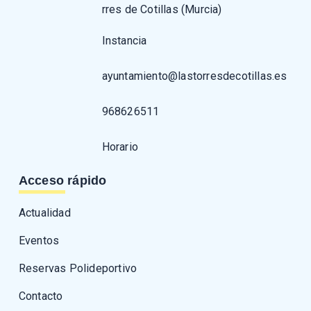
rres de Cotillas (Murcia)
Instancia
ayuntamiento@lastorresdecotillas.es
968626511
Horario
Acceso rápido
Actualidad
Eventos
Reservas Polideportivo
Contacto