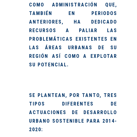
COMO ADMINISTRACIÓN QUE,
TAMBIÉN EN PERIODOS
ANTERIORES, HA DEDICADO
RECURSOS A PALIAR LAS
PROBLEMÁTICAS EXISTENTES EN
LAS ÁREAS URBANAS DE SU
REGIÓN ASÍ COMO A EXPLOTAR
SU POTENCIAL.
SE PLANTEAN, POR TANTO,
TRES
TIPOS DIFERENTES DE
ACTUACIONES
DE DESARROLLO
URBANO SOSTENIBLE PARA 2014-
2020: