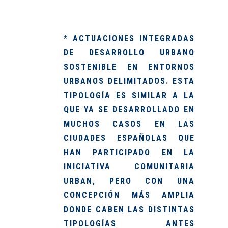
* ACTUACIONES INTEGRADAS
DE DESARROLLO URBANO
SOSTENIBLE EN ENTORNOS
URBANOS DELIMITADOS. ESTA
TIPOLOGÍA ES SIMILAR A LA
QUE YA SE DESARROLLADO EN
MUCHOS CASOS EN LAS
CIUDADES ESPAÑOLAS QUE
HAN PARTICIPADO EN LA
INICIATIVA COMUNITARIA
URBAN, PERO CON UNA
CONCEPCIÓN MÁS AMPLIA
DONDE CABEN LAS DISTINTAS
TIPOLOGÍAS ANTES