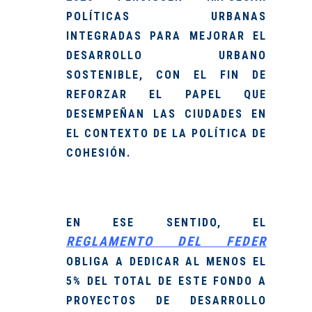
POLÍTICAS URBANAS
INTEGRADAS
PARA MEJORAR EL
DESARROLLO URBANO
SOSTENIBLE, CON EL FIN DE
REFORZAR EL PAPEL QUE
DESEMPEÑAN LAS CIUDADES EN
EL CONTEXTO DE LA POLÍTICA DE
COHESIÓN.
EN ESE SENTIDO, EL
REGLAMENTO DEL FEDER
OBLIGA A DEDICAR AL MENOS EL
5% DEL TOTAL
DE ESTE FONDO A
PROYECTOS DE DESARROLLO