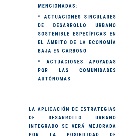
MENCIONADAS:
* ACTUACIONES SINGULARES
DE DESARROLLO URBANO
SOSTENIBLE ESPECÍFICAS EN
EL ÁMBITO DE LA ECONOMÍA
BAJA EN CARBONO
* ACTUACIONES APOYADAS
POR LAS COMUNIDADES
AUTÓNOMAS
LA APLICACIÓN DE ESTRATEGIAS
DE DESARROLLO URBANO
INTEGRADO SE VERÁ MEJORADA
POR LA POSIBILIDAD DE