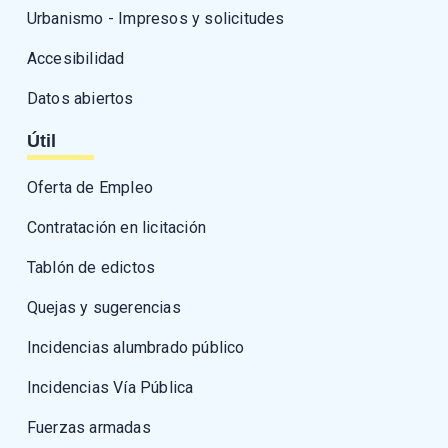
Urbanismo - Impresos y solicitudes
Accesibilidad
Datos abiertos
Útil
Oferta de Empleo
Contratación en licitación
Tablón de edictos
Quejas y sugerencias
Incidencias alumbrado público
Incidencias Vía Pública
Fuerzas armadas