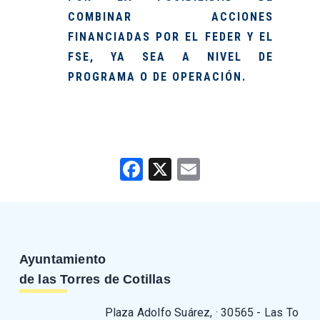
COMBINAR ACCIONES
FINANCIADAS POR EL FEDER Y EL
FSE, YA SEA A NIVEL DE
PROGRAMA O DE OPERACIÓN.
Facebook
X
Email
Ayuntamiento
de las Torres de Cotillas
Plaza Adolfo Suárez, · 30565 - Las To