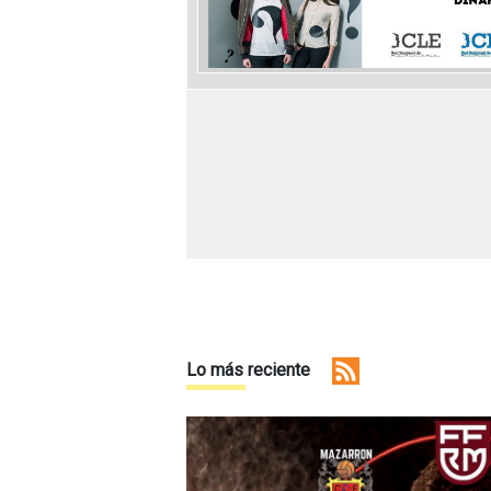
Lo más reciente