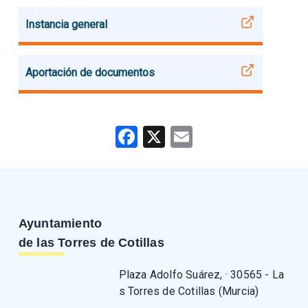
Instancia general
Aportación de documentos
Facebook
X
Email
Ayuntamiento
de las Torres de Cotillas
Plaza Adolfo Suárez, · 30565 - La
s Torres de Cotillas (Murcia)