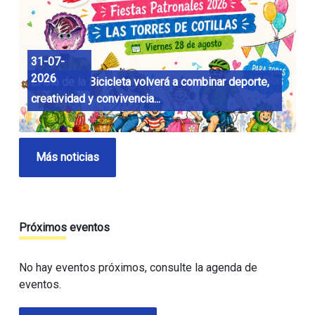
31-07-
2026
El Día de la Bicicleta volverá a combinar deporte,
creatividad y convivencia...
Más noticias
Próximos eventos
No hay eventos próximos, consulte la agenda de
eventos.