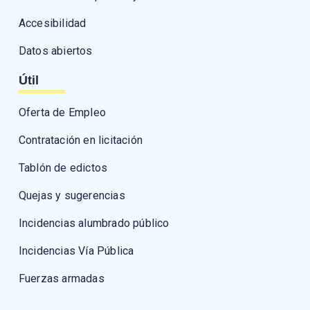
Accesibilidad
Datos abiertos
Útil
Oferta de Empleo
Contratación en licitación
Tablón de edictos
Quejas y sugerencias
Incidencias alumbrado público
Incidencias Vía Pública
Fuerzas armadas