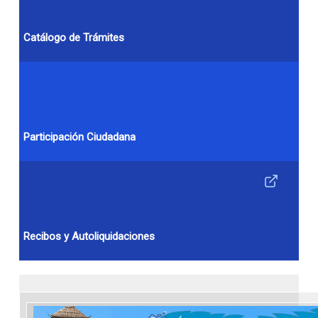
Catálogo de Trámites
Participación Ciudadana
Recibos y Autoliquidaciones