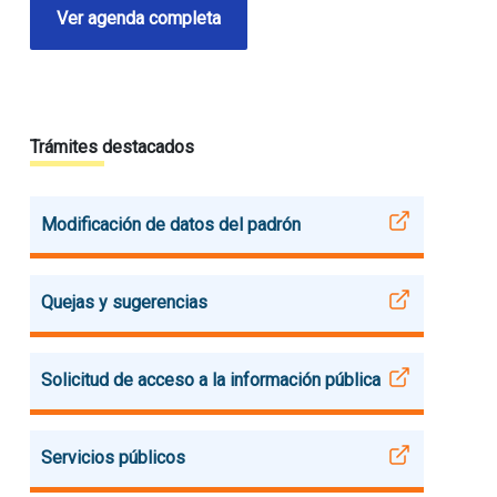
Ver agenda completa
Trámites destacados
Modificación de datos del padrón
Quejas y sugerencias
Solicitud de acceso a la información pública
Servicios públicos