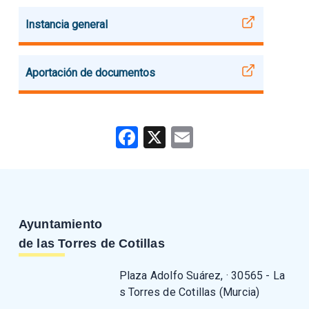
Instancia general
Aportación de documentos
Facebook
X
Email
Ayuntamiento
de las Torres de Cotillas
Plaza Adolfo Suárez, · 30565 - La
s Torres de Cotillas (Murcia)