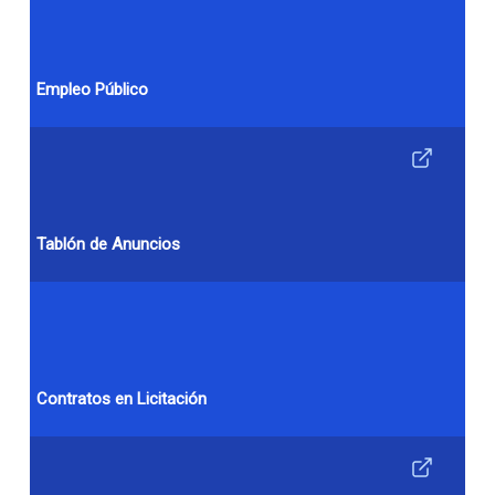
Empleo Público
Tablón de Anuncios
Contratos en Licitación