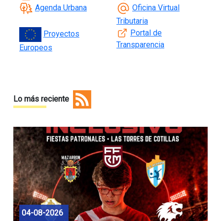
Agenda Urbana
Oficina Virtual
Tributaria
Portal de
Proyectos
Transparencia
Europeos
Lo más reciente
04-08-2026