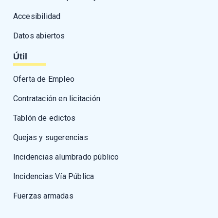
Accesibilidad
Datos abiertos
Útil
Oferta de Empleo
Contratación en licitación
Tablón de edictos
Quejas y sugerencias
Incidencias alumbrado público
Incidencias Vía Pública
Fuerzas armadas