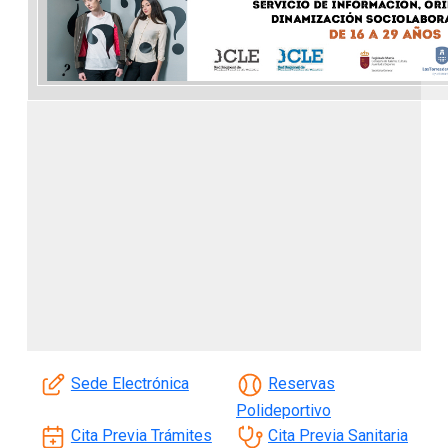
Sede Electrónica
Reservas
Polideportivo
Cita Previa Trámites
Cita Previa Sanitaria