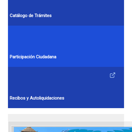
Catálogo de Trámites
Participación Ciudadana
Recibos y Autoliquidaciones