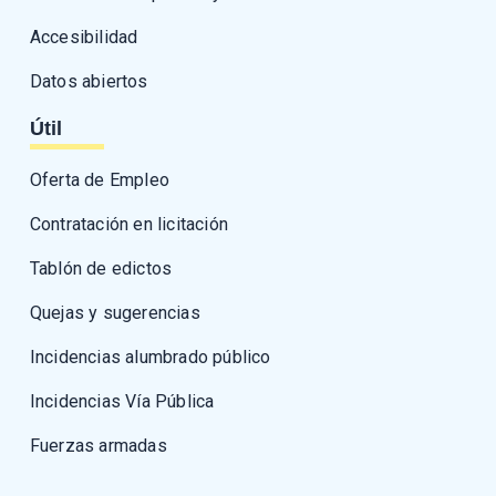
Accesibilidad
Datos abiertos
Útil
Oferta de Empleo
Contratación en licitación
Tablón de edictos
Quejas y sugerencias
Incidencias alumbrado público
Incidencias Vía Pública
Fuerzas armadas