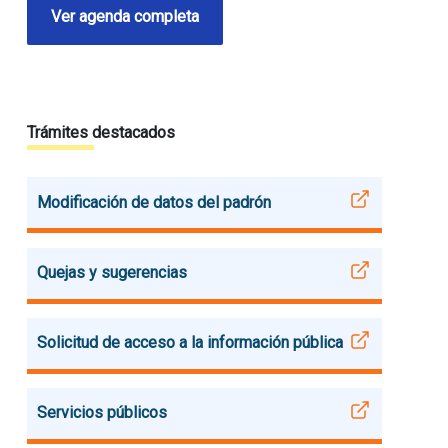
Ver agenda completa
Trámites destacados
Modificación de datos del padrón
Quejas y sugerencias
Solicitud de acceso a la información pública
Servicios públicos