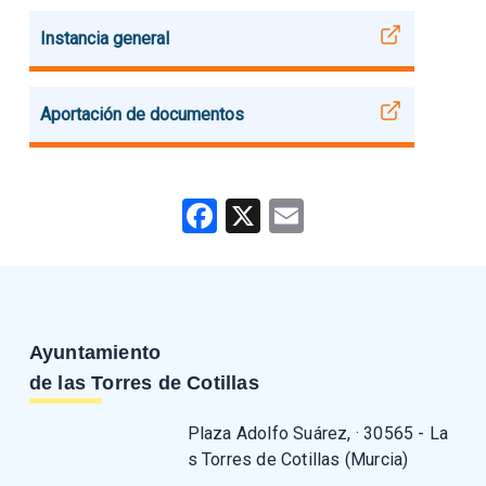
Instancia general
Aportación de documentos
Facebook
X
Email
Ayuntamiento
de las Torres de Cotillas
Plaza Adolfo Suárez, · 30565 - La
s Torres de Cotillas (Murcia)