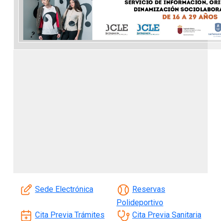
Sede Electrónica
Reservas
Polideportivo
Cita Previa Trámites
Cita Previa Sanitaria