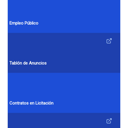
Empleo Público
Tablón de Anuncios
Contratos en Licitación