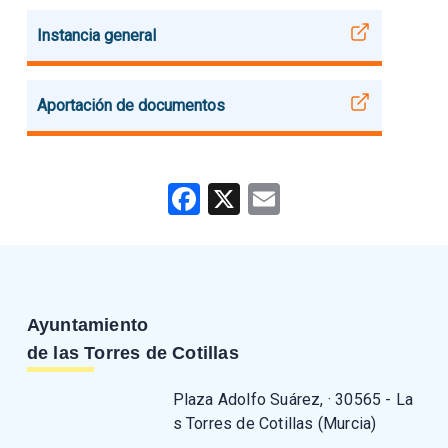
Instancia general
Aportación de documentos
Facebook
X
Email
Ayuntamiento
de las Torres de Cotillas
Plaza Adolfo Suárez, · 30565 - La
s Torres de Cotillas (Murcia)