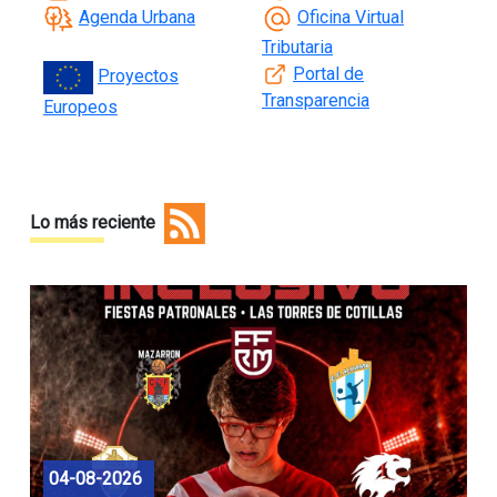
Agenda Urbana
Oficina Virtual
Tributaria
Portal de
Proyectos
Transparencia
Europeos
Lo más reciente
04-08-2026