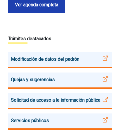
Ver agenda completa
Trámites destacados
Modificación de datos del padrón
Quejas y sugerencias
Solicitud de acceso a la información pública
Servicios públicos