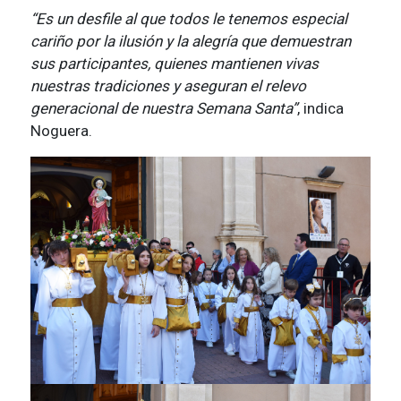
“Es un desfile al que todos le tenemos especial
cariño por la ilusión y la alegría que demuestran
sus participantes, quienes mantienen vivas
nuestras tradiciones y aseguran el relevo
generacional de nuestra Semana Santa”
, indica
Noguera.