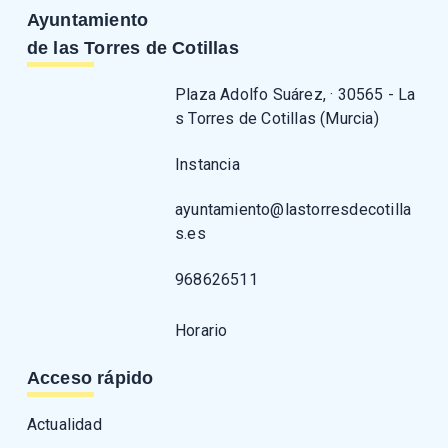
Ayuntamiento
de las Torres de Cotillas
Plaza Adolfo Suárez, · 30565 - La
s Torres de Cotillas (Murcia)
Instancia
ayuntamiento@lastorresdecotilla
s.es
968626511
Horario
Acceso rápido
Actualidad