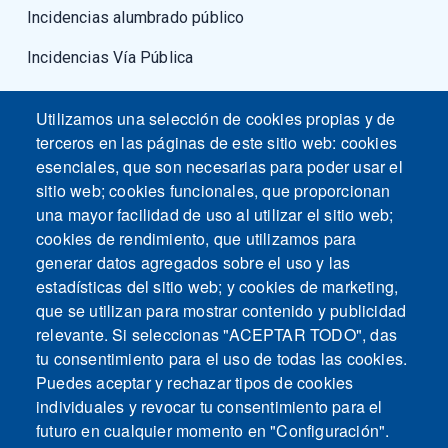
Incidencias alumbrado público
Incidencias Vía Pública
Fuerzas armadas
Utilizamos una selección de cookies propias y de
terceros en las páginas de este sitio web: cookies
esenciales, que son necesarias para poder usar el
sitio web; cookies funcionales, que proporcionan
una mayor facilidad de uso al utilizar el sitio web;
cookies de rendimiento, que utilizamos para
generar datos agregados sobre el uso y las
estadísticas del sitio web; y cookies de marketing,
que se utilizan para mostrar contenido y publicidad
relevante. Si seleccionas "ACEPTAR TODO", das
tu consentimiento para el uso de todas las cookies.
Puedes aceptar y rechazar tipos de cookies
individuales y revocar tu consentimiento para el
futuro en cualquier momento en "Configuración".