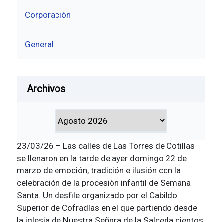
Corporación
General
Archivos
23/03/26 – Las calles de Las Torres de Cotillas
se llenaron en la tarde de ayer domingo 22 de
marzo de emoción, tradición e ilusión con la
celebración de la procesión infantil de Semana
Santa. Un desfile organizado por el Cabildo
Superior de Cofradías en el que partiendo desde
la iglesia de Nuestra Señora de la Salceda cientos