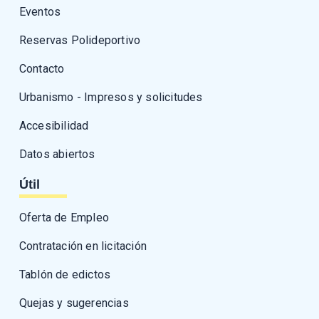
Eventos
Reservas Polideportivo
Contacto
Urbanismo - Impresos y solicitudes
Accesibilidad
Datos abiertos
Útil
Oferta de Empleo
Contratación en licitación
Tablón de edictos
Quejas y sugerencias