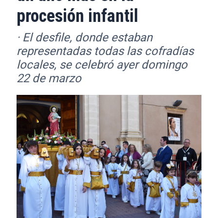
procesión infantil
· El desfile, donde estaban
representadas todas las cofradías
locales, se celebró ayer domingo
22 de marzo