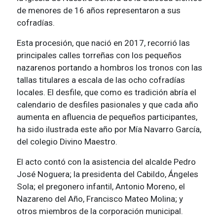
de menores de 16 años representaron a sus
cofradías.
Esta procesión, que nació en 2017, recorrió las
principales calles torreñas con los pequeños
nazarenos portando a hombros los tronos con las
tallas titulares a escala de las ocho cofradías
locales. El desfile, que como es tradición abría el
calendario de desfiles pasionales y que cada año
aumenta en afluencia de pequeños participantes,
ha sido ilustrada este año por Mía Navarro García,
del colegio Divino Maestro.
El acto contó con la asistencia del alcalde Pedro
José Noguera; la presidenta del Cabildo, Ángeles
Sola; el pregonero infantil, Antonio Moreno, el
Nazareno del Año, Francisco Mateo Molina; y
otros miembros de la corporación municipal.