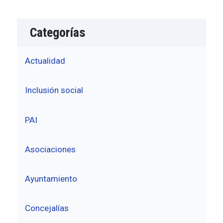
Categorías
Actualidad
Inclusión social
PAI
Asociaciones
Ayuntamiento
Concejalías